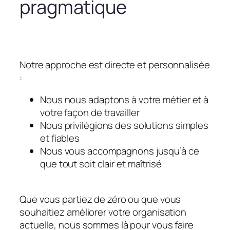
pragmatique
Notre approche est directe et personnalisée
:
Nous nous adaptons à votre métier et à
votre façon de travailler
Nous privilégions des solutions simples
et fiables
Nous vous accompagnons jusqu’à ce
que tout soit clair et maîtrisé
Que vous partiez de zéro ou que vous
souhaitiez améliorer votre organisation
actuelle, nous sommes là pour vous faire