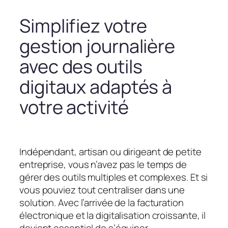
Simplifiez votre
gestion journalière
avec des outils
digitaux adaptés à
votre activité
Indépendant, artisan ou dirigeant de petite
entreprise, vous n’avez pas le temps de
gérer des outils multiples et complexes. Et si
vous pouviez tout centraliser dans une
solution. Avec l’arrivée de la facturation
électronique et la digitalisation croissante, il