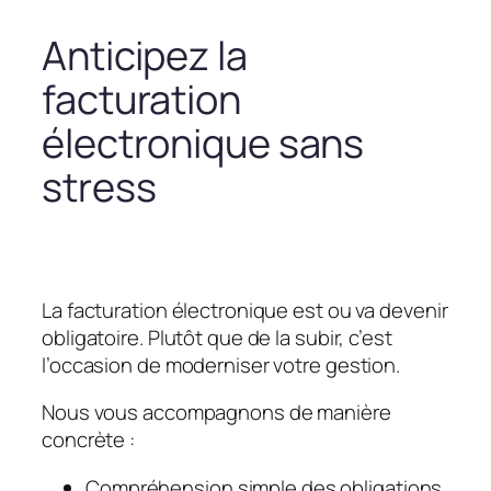
Anticipez la
facturation
électronique sans
stress
La facturation électronique est ou va devenir
obligatoire. Plutôt que de la subir, c’est
l’occasion de moderniser votre gestion.
Nous vous accompagnons de manière
concrète :
Compréhension simple des obligations