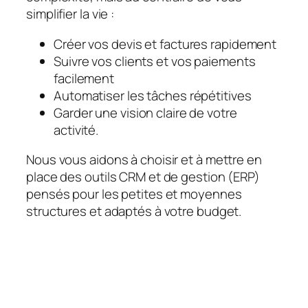
simplifier la vie :
Créer vos devis et factures rapidement
Suivre vos clients et vos paiements
facilement
Automatiser les tâches répétitives
Garder une vision claire de votre
activité.
Nous vous aidons à choisir et à mettre en
place des outils CRM et de gestion (ERP)
pensés pour les petites et moyennes
structures et adaptés à votre budget.