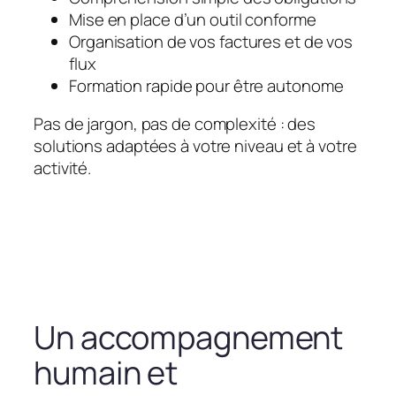
Mise en place d’un outil conforme
Organisation de vos factures et de vos
flux
Formation rapide pour être autonome
Pas de jargon, pas de complexité : des
solutions adaptées à votre niveau et à votre
activité.
Un accompagnement
humain et