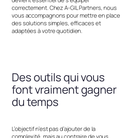
devient essentiel de s’équiper
correctement. Chez A-GIL Partners, nous
vous accompagnons pour mettre en place
des solutions simples, efficaces et
adaptées à votre quotidien.
Des outils qui vous
font vraiment gagner
du temps
L’objectif n’est pas d’ajouter de la
complexité, mais au contraire de vous