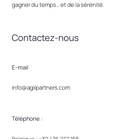
gagner du temps… et de la sérénité.
Contactez-nous
E-mail
info@agilpartners.com
Téléphone :
Belgique : +32 476 277 158