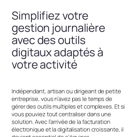
Simplifiez votre
gestion journalière
avec des outils
digitaux adaptés à
votre activité
Indépendant, artisan ou dirigeant de petite
entreprise, vous n’avez pas le temps de
gérer des outils multiples et complexes. Et si
vous pouviez tout centraliser dans une
solution. Avec l’arrivée de la facturation
électronique et la digitalisation croissante, il