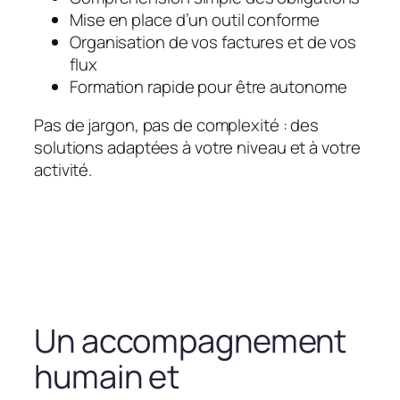
Mise en place d’un outil conforme
Organisation de vos factures et de vos
flux
Formation rapide pour être autonome
Pas de jargon, pas de complexité : des
solutions adaptées à votre niveau et à votre
activité.
Un accompagnement
humain et