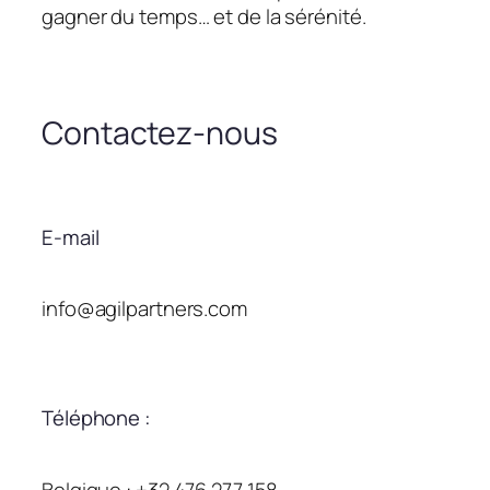
gagner du temps… et de la sérénité.
Contactez-nous
E-mail
info@agilpartners.com
Téléphone :
Belgique : +32 476 277 158