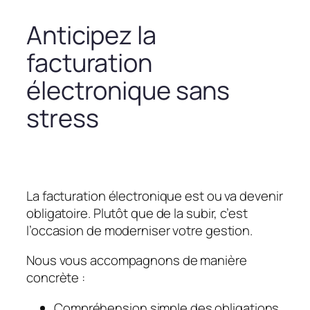
Anticipez la
facturation
électronique sans
stress
La facturation électronique est ou va devenir
obligatoire. Plutôt que de la subir, c’est
l’occasion de moderniser votre gestion.
Nous vous accompagnons de manière
concrète :
Compréhension simple des obligations