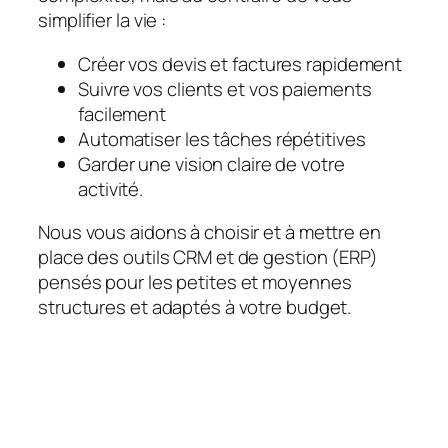
simplifier la vie :
Créer vos devis et factures rapidement
Suivre vos clients et vos paiements
facilement
Automatiser les tâches répétitives
Garder une vision claire de votre
activité.
Nous vous aidons à choisir et à mettre en
place des outils CRM et de gestion (ERP)
pensés pour les petites et moyennes
structures et adaptés à votre budget.