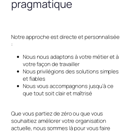
pragmatique
Notre approche est directe et personnalisée
:
Nous nous adaptons à votre métier et à
votre façon de travailler
Nous privilégions des solutions simples
et fiables
Nous vous accompagnons jusqu’à ce
que tout soit clair et maîtrisé
Que vous partiez de zéro ou que vous
souhaitiez améliorer votre organisation
actuelle, nous sommes là pour vous faire