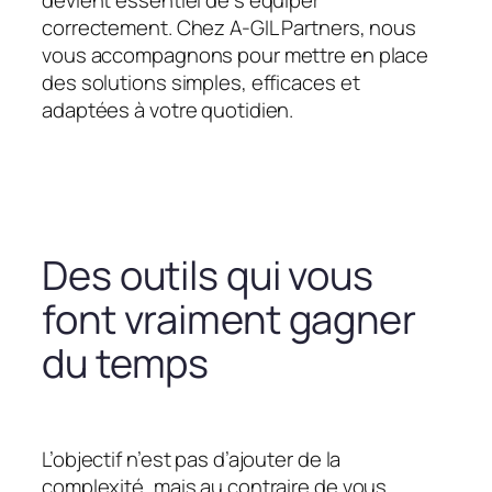
devient essentiel de s’équiper
correctement. Chez A-GIL Partners, nous
vous accompagnons pour mettre en place
des solutions simples, efficaces et
adaptées à votre quotidien.
Des outils qui vous
font vraiment gagner
du temps
L’objectif n’est pas d’ajouter de la
complexité, mais au contraire de vous