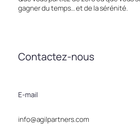
gagner du temps… et de la sérénité.
Contactez-nous
E-mail
info@agilpartners.com