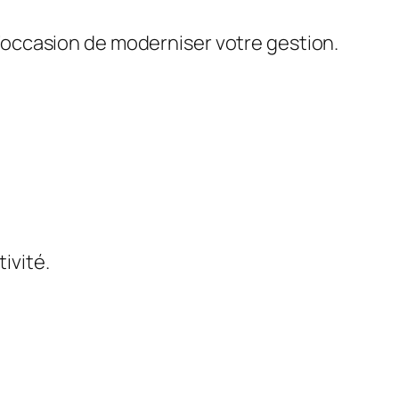
 l’occasion de moderniser votre gestion.
tivité.