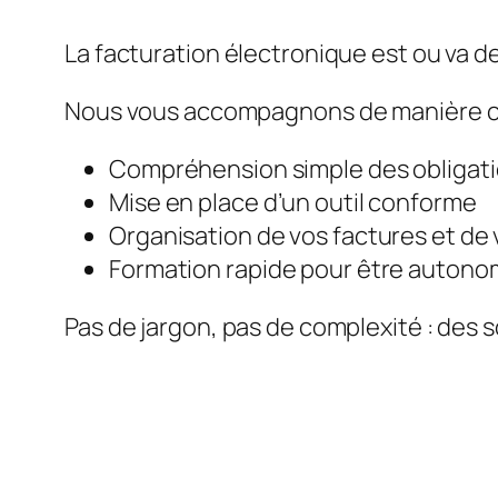
La facturation électronique est ou va de
Nous vous accompagnons de manière c
Compréhension simple des obligat
Mise en place d’un outil conforme
Organisation de vos factures et de 
Formation rapide pour être auton
Pas de jargon, pas de complexité : des s