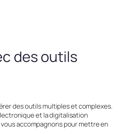
ec des outils
érer des outils multiples et complexes.
lectronique et la digitalisation
ous vous accompagnons pour mettre en