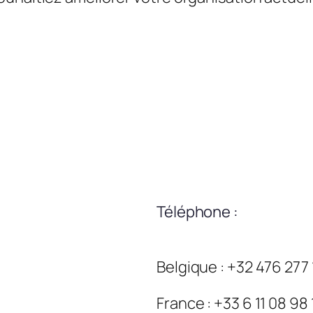
Téléphone :
Belgique : +32 476 277
France : +33 6 11 08 98