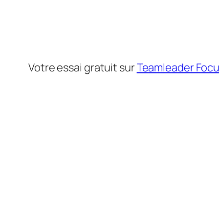
Votre essai gratuit sur
Teamleader Foc