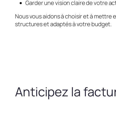
Garder une vision claire de votre act
Nous vous aidons à choisir et à mettre 
structures et adaptés à votre budget.
Anticipez la fact