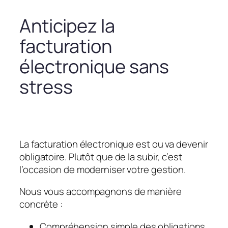
Anticipez la
facturation
électronique sans
stress
La facturation électronique est ou va devenir
obligatoire. Plutôt que de la subir, c’est
l’occasion de moderniser votre gestion.
Nous vous accompagnons de manière
concrète :
Compréhension simple des obligations