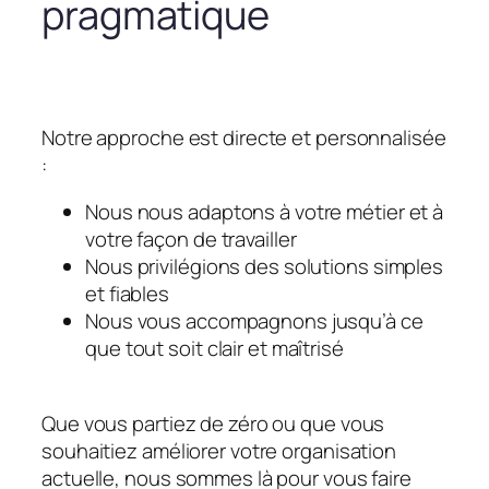
pragmatique
Notre approche est directe et personnalisée
:
Nous nous adaptons à votre métier et à
votre façon de travailler
Nous privilégions des solutions simples
et fiables
Nous vous accompagnons jusqu’à ce
que tout soit clair et maîtrisé
Que vous partiez de zéro ou que vous
souhaitiez améliorer votre organisation
actuelle, nous sommes là pour vous faire