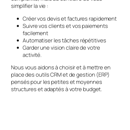
simplifier la vie :
Créer vos devis et factures rapidement
Suivre vos clients et vos paiements
facilement
Automatiser les tâches répétitives
Garder une vision claire de votre
activité.
Nous vous aidons à choisir et à mettre en
place des outils CRM et de gestion (ERP)
pensés pour les petites et moyennes
structures et adaptés à votre budget.