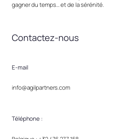
gagner du temps… et de la sérénité.
Contactez-nous
E-mail
info@agilpartners.com
Téléphone :
Belgique : +32 476 277 158