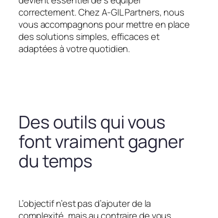
devient essentiel de s’équiper
correctement. Chez A-GIL Partners, nous
vous accompagnons pour mettre en place
des solutions simples, efficaces et
adaptées à votre quotidien.
Des outils qui vous
font vraiment gagner
du temps
L’objectif n’est pas d’ajouter de la
complexité, mais au contraire de vous