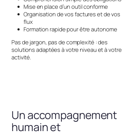
Mise en place d’un outil conforme
Organisation de vos factures et de vos
flux
Formation rapide pour être autonome
Pas de jargon, pas de complexité : des
solutions adaptées à votre niveau et à votre
activité.
Un accompagnement
humain et