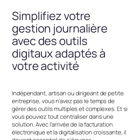
Simplifiez votre
gestion journalière
avec des outils
digitaux adaptés à
votre activité
Indépendant, artisan ou dirigeant de petite
entreprise, vous n’avez pas le temps de
gérer des outils multiples et complexes. Et si
vous pouviez tout centraliser dans une
solution. Avec l’arrivée de la facturation
électronique et la digitalisation croissante, il