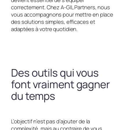
devient essentiel de s’équiper
correctement. Chez A-GIL Partners, nous
vous accompagnons pour mettre en place
des solutions simples, efficaces et
adaptées à votre quotidien.
Des outils qui vous
font vraiment gagner
du temps
L’objectif n’est pas d’ajouter de la
complexité, mais au contraire de vous