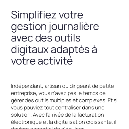
Simplifiez votre
gestion journalière
avec des outils
digitaux adaptés à
votre activité
Indépendant, artisan ou dirigeant de petite
entreprise, vous n’avez pas le temps de
gérer des outils multiples et complexes. Et si
vous pouviez tout centraliser dans une
solution. Avec l’arrivée de la facturation
électronique et la digitalisation croissante, il