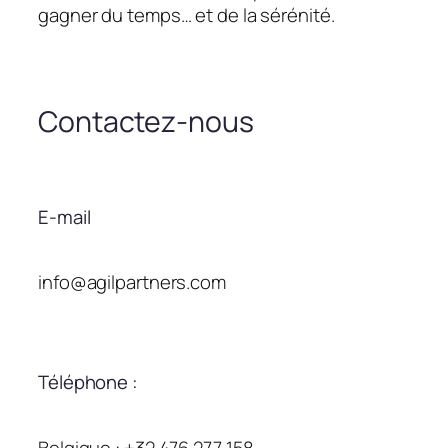
gagner du temps… et de la sérénité.
Contactez-nous
E-mail
info@agilpartners.com
Téléphone :
Belgique : +32 476 277 158