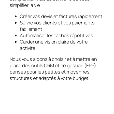
simplifier la vie :
Créer vos devis et factures rapidement
Suivre vos clients et vos paiements
facilement
Automatiser les tâches répétitives
Garder une vision claire de votre
activité.
Nous vous aidons à choisir et à mettre en
place des outils CRM et de gestion (ERP)
pensés pour les petites et moyennes
structures et adaptés à votre budget.