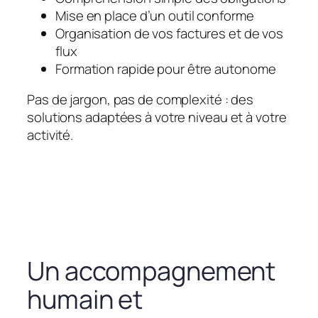
Mise en place d’un outil conforme
Organisation de vos factures et de vos
flux
Formation rapide pour être autonome
Pas de jargon, pas de complexité : des
solutions adaptées à votre niveau et à votre
activité.
Un accompagnement
humain et