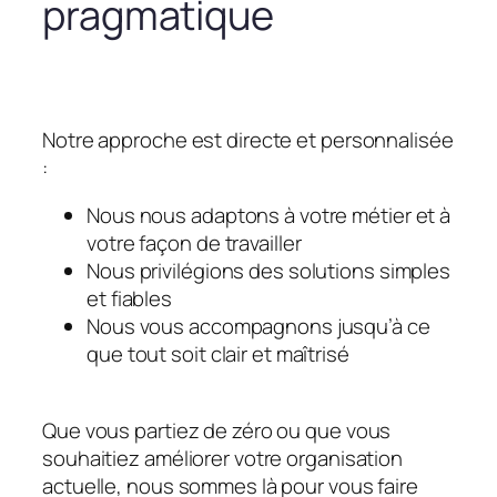
pragmatique
Notre approche est directe et personnalisée
:
Nous nous adaptons à votre métier et à
votre façon de travailler
Nous privilégions des solutions simples
et fiables
Nous vous accompagnons jusqu’à ce
que tout soit clair et maîtrisé
Que vous partiez de zéro ou que vous
souhaitiez améliorer votre organisation
actuelle, nous sommes là pour vous faire