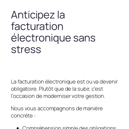
Anticipez la
facturation
électronique sans
stress
La facturation électronique est ou va devenir
obligatoire. Plutôt que de la subir, c’est
l’occasion de moderniser votre gestion.
Nous vous accompagnons de manière
concrète :
Compréhension simple des obligations