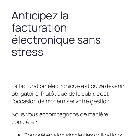
Anticipez la
facturation
électronique sans
stress
La facturation électronique est ou va devenir
obligatoire. Plutôt que de la subir, c’est
l’occasion de moderniser votre gestion.
Nous vous accompagnons de manière
concrète :
Compréhension simple des obligations