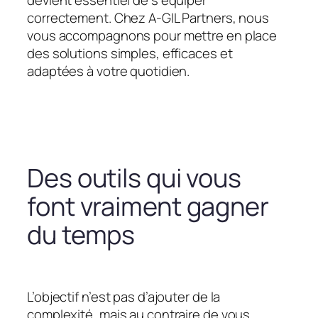
devient essentiel de s’équiper
correctement. Chez A-GIL Partners, nous
vous accompagnons pour mettre en place
des solutions simples, efficaces et
adaptées à votre quotidien.
Des outils qui vous
font vraiment gagner
du temps
L’objectif n’est pas d’ajouter de la
complexité, mais au contraire de vous