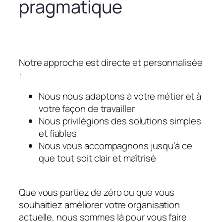
pragmatique
Notre approche est directe et personnalisée
:
Nous nous adaptons à votre métier et à
votre façon de travailler
Nous privilégions des solutions simples
et fiables
Nous vous accompagnons jusqu’à ce
que tout soit clair et maîtrisé
Que vous partiez de zéro ou que vous
souhaitiez améliorer votre organisation
actuelle, nous sommes là pour vous faire