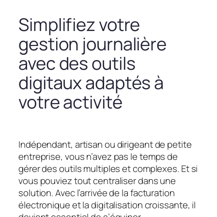
Simplifiez votre
gestion journalière
avec des outils
digitaux adaptés à
votre activité
Indépendant, artisan ou dirigeant de petite
entreprise, vous n’avez pas le temps de
gérer des outils multiples et complexes. Et si
vous pouviez tout centraliser dans une
solution. Avec l’arrivée de la facturation
électronique et la digitalisation croissante, il