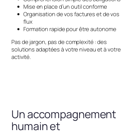
Mise en place d’un outil conforme
Organisation de vos factures et de vos
flux
Formation rapide pour être autonome
Pas de jargon, pas de complexité : des
solutions adaptées à votre niveau et à votre
activité.
Un accompagnement
humain et