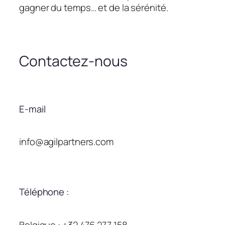
gagner du temps… et de la sérénité.
Contactez-nous
E-mail
info@agilpartners.com
Téléphone :
Belgique : +32 476 277 158