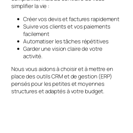
simplifier la vie :
Créer vos devis et factures rapidement
Suivre vos clients et vos paiements
facilement
Automatiser les tâches répétitives
Garder une vision claire de votre
activité.
Nous vous aidons à choisir et à mettre en
place des outils CRM et de gestion (ERP)
pensés pour les petites et moyennes
structures et adaptés à votre budget.