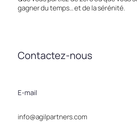
gagner du temps… et de la sérénité.
Contactez-nous
E-mail
info@agilpartners.com