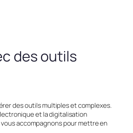
ec des outils
érer des outils multiples et complexes.
lectronique et la digitalisation
ous vous accompagnons pour mettre en