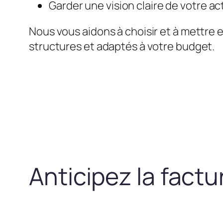
Garder une vision claire de votre act
Nous vous aidons à choisir et à mettre 
structures et adaptés à votre budget.
Anticipez la fact