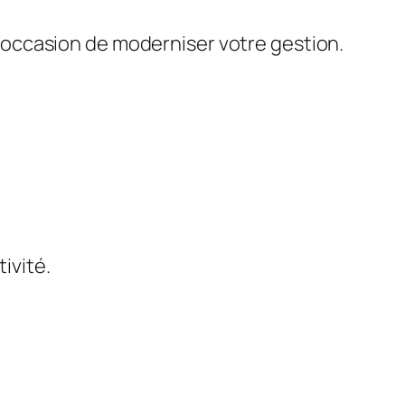
 l’occasion de moderniser votre gestion.
tivité.