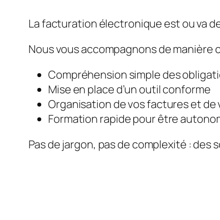
La facturation électronique est ou va de
Nous vous accompagnons de manière c
Compréhension simple des obligat
Mise en place d’un outil conforme
Organisation de vos factures et de 
Formation rapide pour être auton
Pas de jargon, pas de complexité : des s