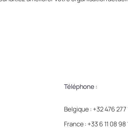
Téléphone :
Belgique : +32 476 277
France : +33 6 11 08 98