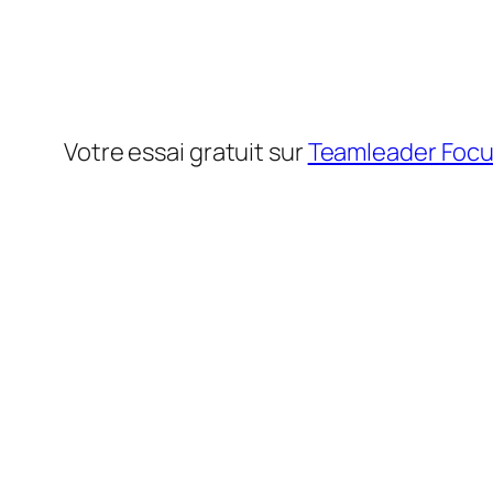
Votre essai gratuit sur
Teamleader Foc