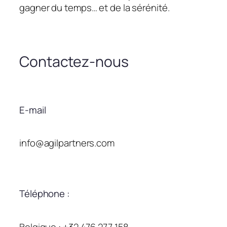
gagner du temps… et de la sérénité.
Contactez-nous
E-mail
info@agilpartners.com
Téléphone :
Belgique : +32 476 277 158