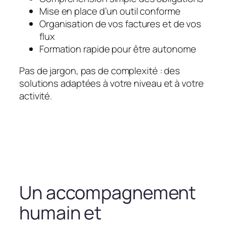
Mise en place d’un outil conforme
Organisation de vos factures et de vos
flux
Formation rapide pour être autonome
Pas de jargon, pas de complexité : des
solutions adaptées à votre niveau et à votre
activité.
Un accompagnement
humain et