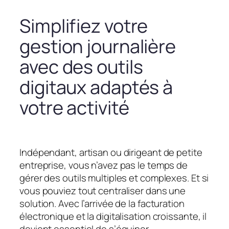
Simplifiez votre
gestion journalière
avec des outils
digitaux adaptés à
votre activité
Indépendant, artisan ou dirigeant de petite
entreprise, vous n’avez pas le temps de
gérer des outils multiples et complexes. Et si
vous pouviez tout centraliser dans une
solution. Avec l’arrivée de la facturation
électronique et la digitalisation croissante, il