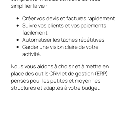
simplifier la vie :
Créer vos devis et factures rapidement
Suivre vos clients et vos paiements
facilement
Automatiser les tâches répétitives
Garder une vision claire de votre
activité.
Nous vous aidons à choisir et à mettre en
place des outils CRM et de gestion (ERP)
pensés pour les petites et moyennes
structures et adaptés à votre budget.