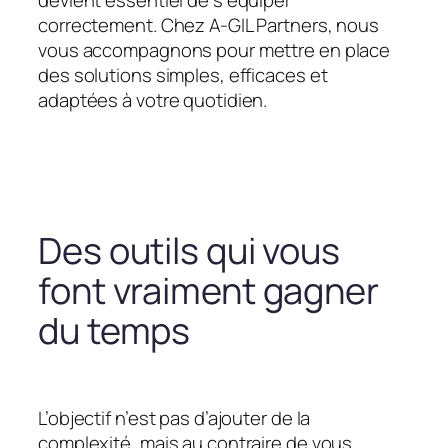
devient essentiel de s’équiper
correctement. Chez A-GIL Partners, nous
vous accompagnons pour mettre en place
des solutions simples, efficaces et
adaptées à votre quotidien.
Des outils qui vous
font vraiment gagner
du temps
L’objectif n’est pas d’ajouter de la
complexité, mais au contraire de vous