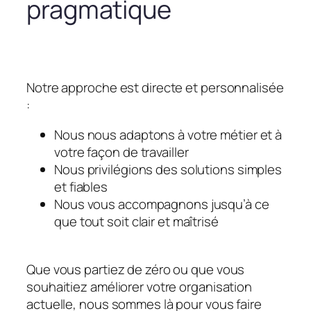
pragmatique
Notre approche est directe et personnalisée
:
Nous nous adaptons à votre métier et à
votre façon de travailler
Nous privilégions des solutions simples
et fiables
Nous vous accompagnons jusqu’à ce
que tout soit clair et maîtrisé
Que vous partiez de zéro ou que vous
souhaitiez améliorer votre organisation
actuelle, nous sommes là pour vous faire