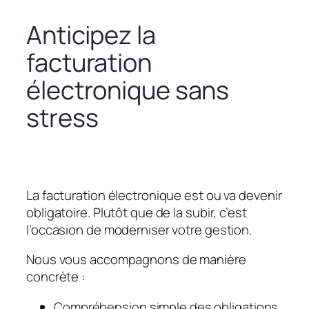
Anticipez la
facturation
électronique sans
stress
La facturation électronique est ou va devenir
obligatoire. Plutôt que de la subir, c’est
l’occasion de moderniser votre gestion.
Nous vous accompagnons de manière
concrète :
Compréhension simple des obligations