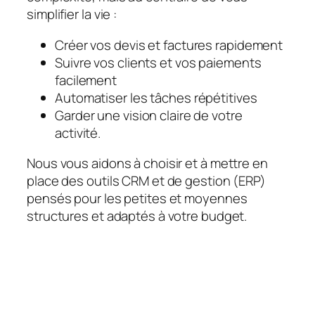
simplifier la vie :
Créer vos devis et factures rapidement
Suivre vos clients et vos paiements
facilement
Automatiser les tâches répétitives
Garder une vision claire de votre
activité.
Nous vous aidons à choisir et à mettre en
place des outils CRM et de gestion (ERP)
pensés pour les petites et moyennes
structures et adaptés à votre budget.