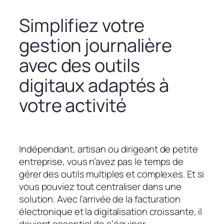
Simplifiez votre
gestion journalière
avec des outils
digitaux adaptés à
votre activité
Indépendant, artisan ou dirigeant de petite
entreprise, vous n’avez pas le temps de
gérer des outils multiples et complexes. Et si
vous pouviez tout centraliser dans une
solution. Avec l’arrivée de la facturation
électronique et la digitalisation croissante, il