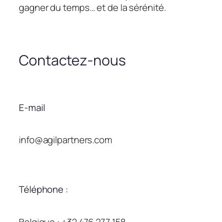
gagner du temps… et de la sérénité.
Contactez-nous
E-mail
info@agilpartners.com
Téléphone :
Belgique : +32 476 277 158