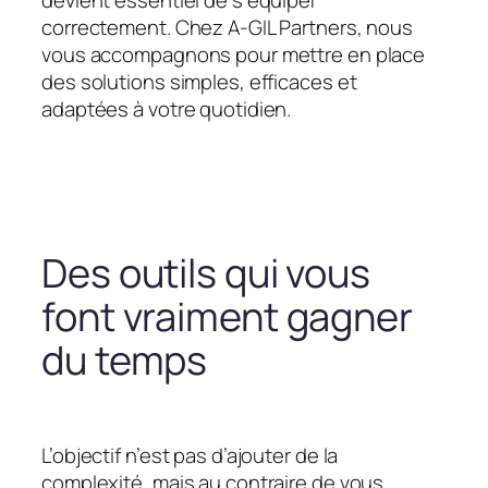
devient essentiel de s’équiper
correctement. Chez A-GIL Partners, nous
vous accompagnons pour mettre en place
des solutions simples, efficaces et
adaptées à votre quotidien.
Des outils qui vous
font vraiment gagner
du temps
L’objectif n’est pas d’ajouter de la
complexité, mais au contraire de vous