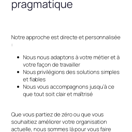
pragmatique
Notre approche est directe et personnalisée
:
Nous nous adaptons à votre métier et à
votre façon de travailler
Nous privilégions des solutions simples
et fiables
Nous vous accompagnons jusqu’à ce
que tout soit clair et maîtrisé
Que vous partiez de zéro ou que vous
souhaitiez améliorer votre organisation
actuelle, nous sommes là pour vous faire