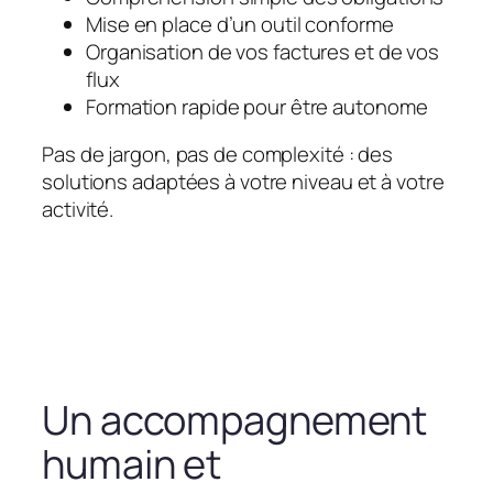
Mise en place d’un outil conforme
Organisation de vos factures et de vos
flux
Formation rapide pour être autonome
Pas de jargon, pas de complexité : des
solutions adaptées à votre niveau et à votre
activité.
Un accompagnement
humain et