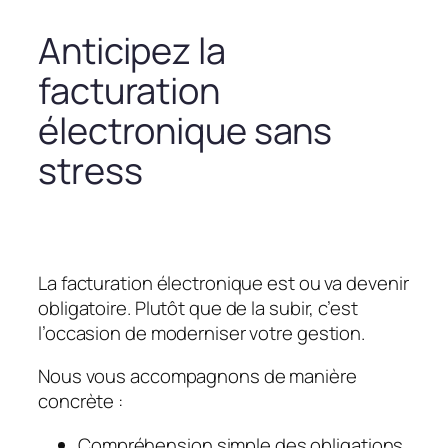
Anticipez la
facturation
électronique sans
stress
La facturation électronique est ou va devenir
obligatoire. Plutôt que de la subir, c’est
l’occasion de moderniser votre gestion.
Nous vous accompagnons de manière
concrète :
Compréhension simple des obligations