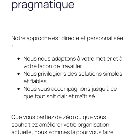
pragmatique
Notre approche est directe et personnalisée
:
Nous nous adaptons à votre métier et à
votre façon de travailler
Nous privilégions des solutions simples
et fiables
Nous vous accompagnons jusqu’à ce
que tout soit clair et maîtrisé
Que vous partiez de zéro ou que vous
souhaitiez améliorer votre organisation
actuelle, nous sommes là pour vous faire