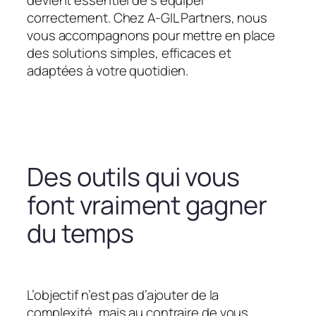
devient essentiel de s’équiper
correctement. Chez A-GIL Partners, nous
vous accompagnons pour mettre en place
des solutions simples, efficaces et
adaptées à votre quotidien.
Des outils qui vous
font vraiment gagner
du temps
L’objectif n’est pas d’ajouter de la
complexité, mais au contraire de vous