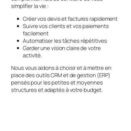
simplifier la vie :
Créer vos devis et factures rapidement
Suivre vos clients et vos paiements
facilement
Automatiser les tâches répétitives
Garder une vision claire de votre
activité.
Nous vous aidons à choisir et à mettre en
place des outils CRM et de gestion (ERP)
pensés pour les petites et moyennes
structures et adaptés à votre budget.