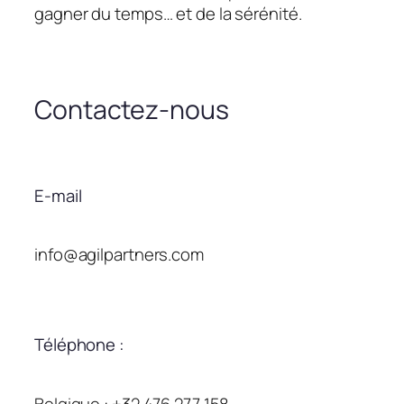
gagner du temps… et de la sérénité.
Contactez-nous
E-mail
info@agilpartners.com
Téléphone :
Belgique : +32 476 277 158