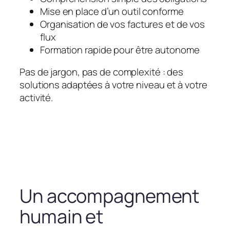
Mise en place d’un outil conforme
Organisation de vos factures et de vos
flux
Formation rapide pour être autonome
Pas de jargon, pas de complexité : des
solutions adaptées à votre niveau et à votre
activité.
Un accompagnement
humain et