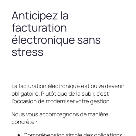
Anticipez la
facturation
électronique sans
stress
La facturation électronique est ou va devenir
obligatoire. Plutôt que de la subir, c’est
l’occasion de moderniser votre gestion.
Nous vous accompagnons de manière
concrète :
Compréhension simple des obligations