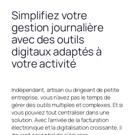
Simplifiez votre
gestion journalière
avec des outils
digitaux adaptés à
votre activité
Indépendant, artisan ou dirigeant de petite
entreprise, vous n’avez pas le temps de
gérer des outils multiples et complexes. Et si
vous pouviez tout centraliser dans une
solution. Avec l’arrivée de la facturation
électronique et la digitalisation croissante, il