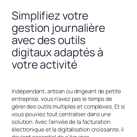
Simplifiez votre
gestion journalière
avec des outils
digitaux adaptés à
votre activité
Indépendant, artisan ou dirigeant de petite
entreprise, vous n’avez pas le temps de
gérer des outils multiples et complexes. Et si
vous pouviez tout centraliser dans une
solution. Avec l’arrivée de la facturation
électronique et la digitalisation croissante, il