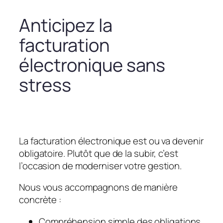
Anticipez la
facturation
électronique sans
stress
La facturation électronique est ou va devenir
obligatoire. Plutôt que de la subir, c’est
l’occasion de moderniser votre gestion.
Nous vous accompagnons de manière
concrète :
Compréhension simple des obligations