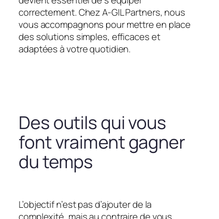
devient essentiel de s’équiper
correctement. Chez A-GIL Partners, nous
vous accompagnons pour mettre en place
des solutions simples, efficaces et
adaptées à votre quotidien.
Des outils qui vous
font vraiment gagner
du temps
L’objectif n’est pas d’ajouter de la
complexité, mais au contraire de vous