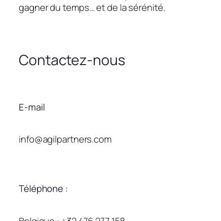
gagner du temps… et de la sérénité.
Contactez-nous
E-mail
info@agilpartners.com
Téléphone :
Belgique : +32 476 277 158