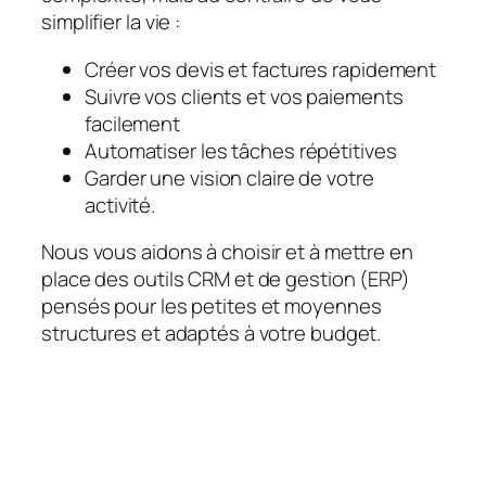
simplifier la vie :
Créer vos devis et factures rapidement
Suivre vos clients et vos paiements
facilement
Automatiser les tâches répétitives
Garder une vision claire de votre
activité.
Nous vous aidons à choisir et à mettre en
place des outils CRM et de gestion (ERP)
pensés pour les petites et moyennes
structures et adaptés à votre budget.