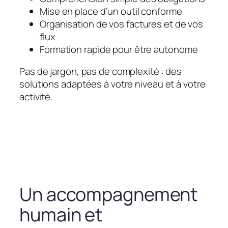
Mise en place d’un outil conforme
Organisation de vos factures et de vos
flux
Formation rapide pour être autonome
Pas de jargon, pas de complexité : des
solutions adaptées à votre niveau et à votre
activité.
Un accompagnement
humain et