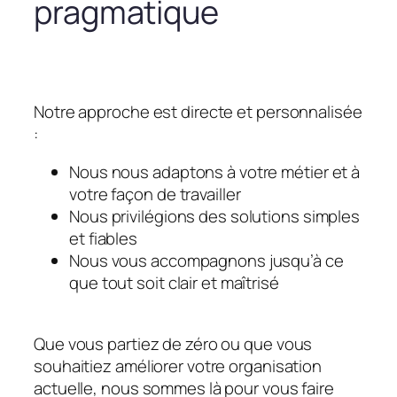
pragmatique
Notre approche est directe et personnalisée
:
Nous nous adaptons à votre métier et à
votre façon de travailler
Nous privilégions des solutions simples
et fiables
Nous vous accompagnons jusqu’à ce
que tout soit clair et maîtrisé
Que vous partiez de zéro ou que vous
souhaitiez améliorer votre organisation
actuelle, nous sommes là pour vous faire