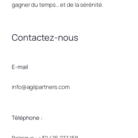
gagner du temps… et de la sérénité.
Contactez-nous
E-mail
info@agilpartners.com
Téléphone :
Belgique : +32 476 277 158