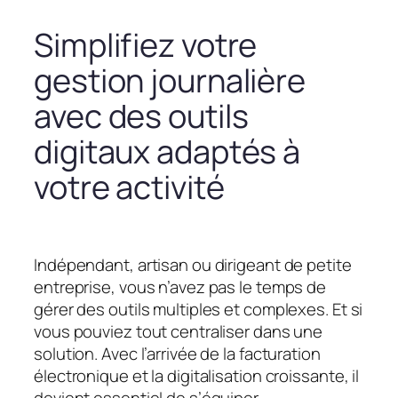
Simplifiez votre
gestion journalière
avec des outils
digitaux adaptés à
votre activité
Indépendant, artisan ou dirigeant de petite
entreprise, vous n’avez pas le temps de
gérer des outils multiples et complexes. Et si
vous pouviez tout centraliser dans une
solution. Avec l’arrivée de la facturation
électronique et la digitalisation croissante, il