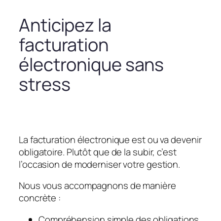
Anticipez la
facturation
électronique sans
stress
La facturation électronique est ou va devenir
obligatoire. Plutôt que de la subir, c’est
l’occasion de moderniser votre gestion.
Nous vous accompagnons de manière
concrète :
Compréhension simple des obligations