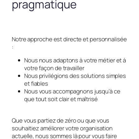
pragmatique
Notre approche est directe et personnalisée
:
Nous nous adaptons à votre métier et à
votre façon de travailler
Nous privilégions des solutions simples
et fiables
Nous vous accompagnons jusqu’à ce
que tout soit clair et maîtrisé
Que vous partiez de zéro ou que vous
souhaitiez améliorer votre organisation
actuelle, nous sommes là pour vous faire