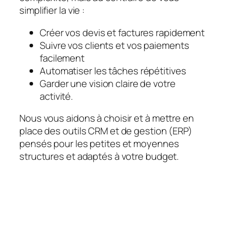
simplifier la vie :
Créer vos devis et factures rapidement
Suivre vos clients et vos paiements
facilement
Automatiser les tâches répétitives
Garder une vision claire de votre
activité.
Nous vous aidons à choisir et à mettre en
place des outils CRM et de gestion (ERP)
pensés pour les petites et moyennes
structures et adaptés à votre budget.