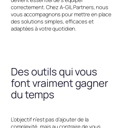
devient essentiel de s’équiper
correctement. Chez A-GIL Partners, nous
vous accompagnons pour mettre en place
des solutions simples, efficaces et
adaptées à votre quotidien.
Des outils qui vous
font vraiment gagner
du temps
L’objectif n’est pas d’ajouter de la
complexité, mais au contraire de vous