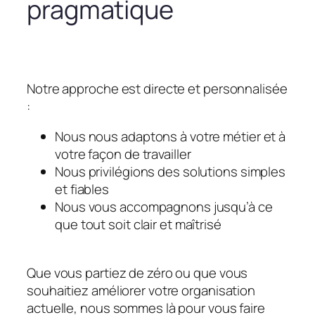
pragmatique
Notre approche est directe et personnalisée
:
Nous nous adaptons à votre métier et à
votre façon de travailler
Nous privilégions des solutions simples
et fiables
Nous vous accompagnons jusqu’à ce
que tout soit clair et maîtrisé
Que vous partiez de zéro ou que vous
souhaitiez améliorer votre organisation
actuelle, nous sommes là pour vous faire