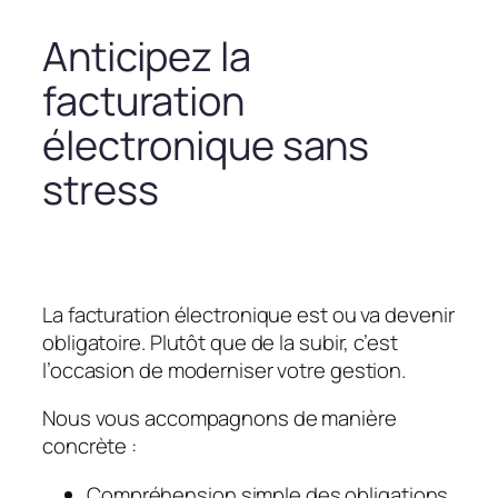
Anticipez la
facturation
électronique sans
stress
La facturation électronique est ou va devenir
obligatoire. Plutôt que de la subir, c’est
l’occasion de moderniser votre gestion.
Nous vous accompagnons de manière
concrète :
Compréhension simple des obligations