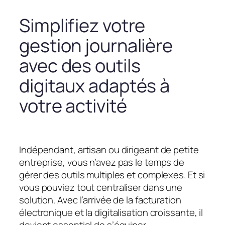
Simplifiez votre
gestion journalière
avec des outils
digitaux adaptés à
votre activité
Indépendant, artisan ou dirigeant de petite
entreprise, vous n’avez pas le temps de
gérer des outils multiples et complexes. Et si
vous pouviez tout centraliser dans une
solution. Avec l’arrivée de la facturation
électronique et la digitalisation croissante, il