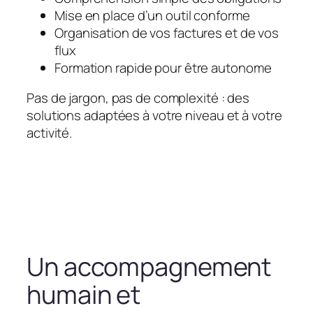
Mise en place d’un outil conforme
Organisation de vos factures et de vos
flux
Formation rapide pour être autonome
Pas de jargon, pas de complexité : des
solutions adaptées à votre niveau et à votre
activité.
Un accompagnement
humain et