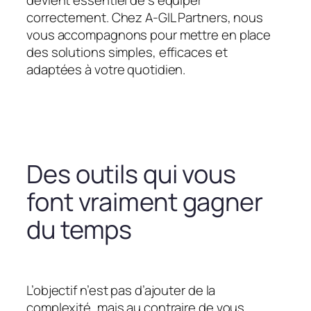
devient essentiel de s’équiper
correctement. Chez A-GIL Partners, nous
vous accompagnons pour mettre en place
des solutions simples, efficaces et
adaptées à votre quotidien.
Des outils qui vous
font vraiment gagner
du temps
L’objectif n’est pas d’ajouter de la
complexité, mais au contraire de vous