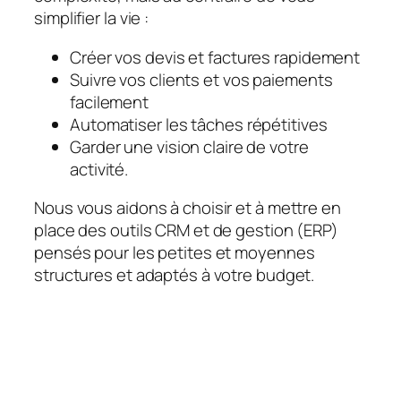
simplifier la vie :
Créer vos devis et factures rapidement
Suivre vos clients et vos paiements
facilement
Automatiser les tâches répétitives
Garder une vision claire de votre
activité.
Nous vous aidons à choisir et à mettre en
place des outils CRM et de gestion (ERP)
pensés pour les petites et moyennes
structures et adaptés à votre budget.