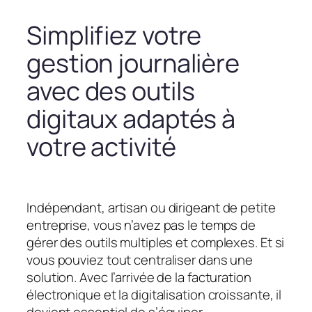
Simplifiez votre
gestion journalière
avec des outils
digitaux adaptés à
votre activité
Indépendant, artisan ou dirigeant de petite
entreprise, vous n’avez pas le temps de
gérer des outils multiples et complexes. Et si
vous pouviez tout centraliser dans une
solution. Avec l’arrivée de la facturation
électronique et la digitalisation croissante, il