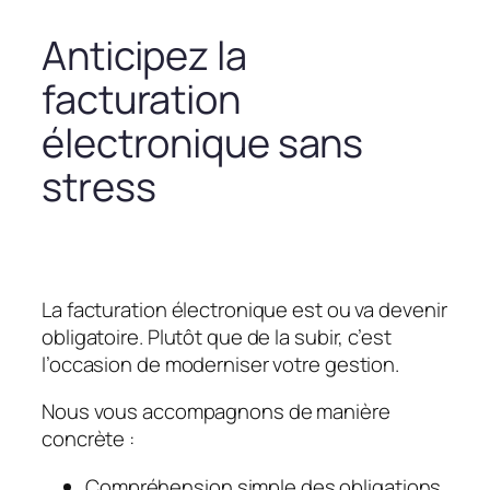
Anticipez la
facturation
électronique sans
stress
La facturation électronique est ou va devenir
obligatoire. Plutôt que de la subir, c’est
l’occasion de moderniser votre gestion.
Nous vous accompagnons de manière
concrète :
Compréhension simple des obligations