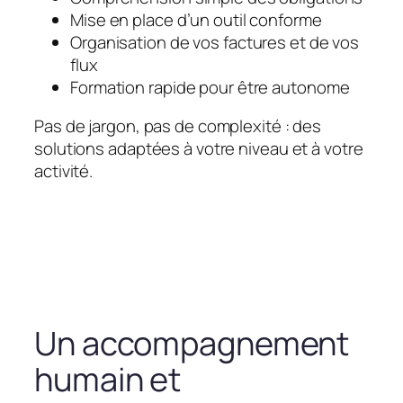
Mise en place d’un outil conforme
Organisation de vos factures et de vos
flux
Formation rapide pour être autonome
Pas de jargon, pas de complexité : des
solutions adaptées à votre niveau et à votre
activité.
Un accompagnement
humain et