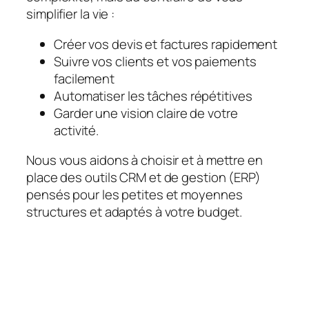
simplifier la vie :
Créer vos devis et factures rapidement
Suivre vos clients et vos paiements
facilement
Automatiser les tâches répétitives
Garder une vision claire de votre
activité.
Nous vous aidons à choisir et à mettre en
place des outils CRM et de gestion (ERP)
pensés pour les petites et moyennes
structures et adaptés à votre budget.