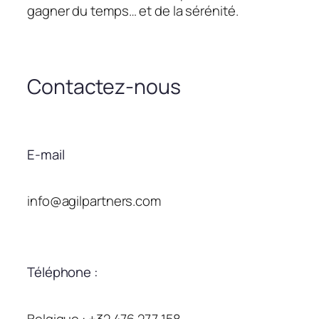
gagner du temps… et de la sérénité.
Contactez-nous
E-mail
info@agilpartners.com
Téléphone :
Belgique : +32 476 277 158