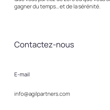
gagner du temps… et de la sérénité.
Contactez-nous
E-mail
info@agilpartners.com