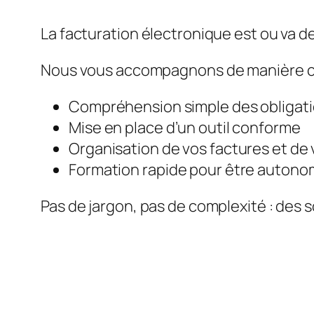
La facturation électronique est ou va de
Nous vous accompagnons de manière c
Compréhension simple des obligat
Mise en place d’un outil conforme
Organisation de vos factures et de 
Formation rapide pour être auton
Pas de jargon, pas de complexité : des s