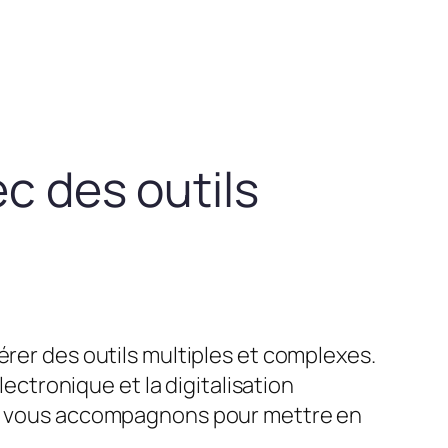
ec des outils
érer des outils multiples et complexes.
lectronique et la digitalisation
ous vous accompagnons pour mettre en