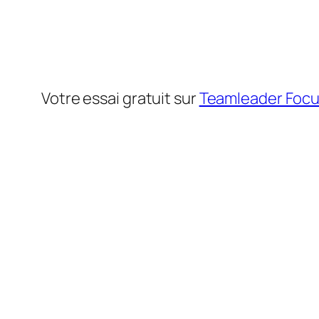
Votre essai gratuit sur
Teamleader Foc