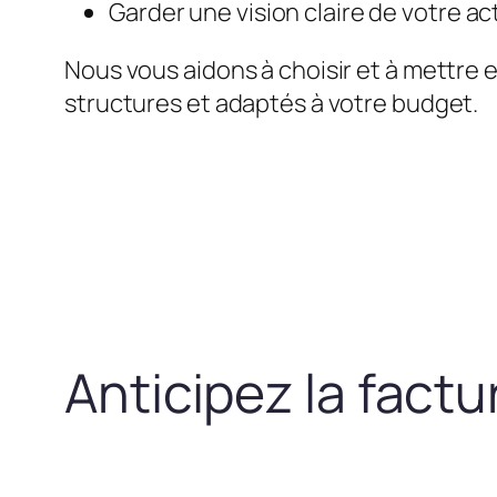
Garder une vision claire de votre act
Nous vous aidons à choisir et à mettre 
structures et adaptés à votre budget.
Anticipez la fact