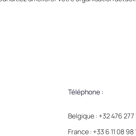
Téléphone :
Belgique : +32 476 277
France : +33 6 11 08 98