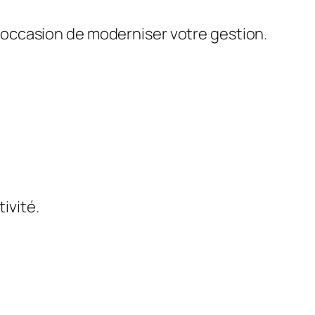
 l’occasion de moderniser votre gestion.
tivité.