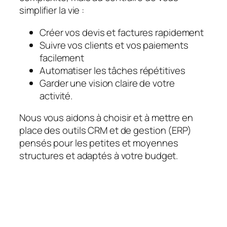
simplifier la vie :
Créer vos devis et factures rapidement
Suivre vos clients et vos paiements
facilement
Automatiser les tâches répétitives
Garder une vision claire de votre
activité.
Nous vous aidons à choisir et à mettre en
place des outils CRM et de gestion (ERP)
pensés pour les petites et moyennes
structures et adaptés à votre budget.