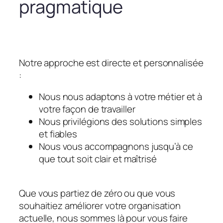
pragmatique
Notre approche est directe et personnalisée
:
Nous nous adaptons à votre métier et à
votre façon de travailler
Nous privilégions des solutions simples
et fiables
Nous vous accompagnons jusqu’à ce
que tout soit clair et maîtrisé
Que vous partiez de zéro ou que vous
souhaitiez améliorer votre organisation
actuelle, nous sommes là pour vous faire