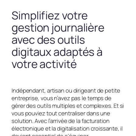
Simplifiez votre
gestion journalière
avec des outils
digitaux adaptés à
votre activité
Indépendant, artisan ou dirigeant de petite
entreprise, vous n’avez pas le temps de
gérer des outils multiples et complexes. Et si
vous pouviez tout centraliser dans une
solution. Avec l’arrivée de la facturation
électronique et la digitalisation croissante, il