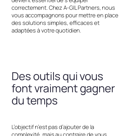
devient essentiel de s’équiper
correctement. Chez A-GIL Partners, nous
vous accompagnons pour mettre en place
des solutions simples, efficaces et
adaptées à votre quotidien.
Des outils qui vous
font vraiment gagner
du temps
L’objectif n’est pas d’ajouter de la
complexité, mais au contraire de vous