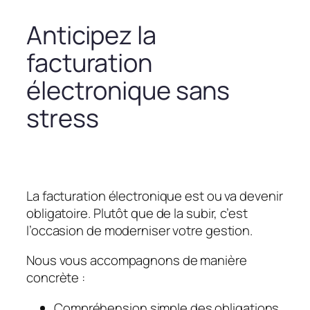
Anticipez la
facturation
électronique sans
stress
La facturation électronique est ou va devenir
obligatoire. Plutôt que de la subir, c’est
l’occasion de moderniser votre gestion.
Nous vous accompagnons de manière
concrète :
Compréhension simple des obligations