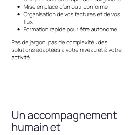
Mise en place d’un outil conforme
Organisation de vos factures et de vos
flux
Formation rapide pour être autonome
Pas de jargon, pas de complexité : des
solutions adaptées à votre niveau et à votre
activité.
Un accompagnement
humain et