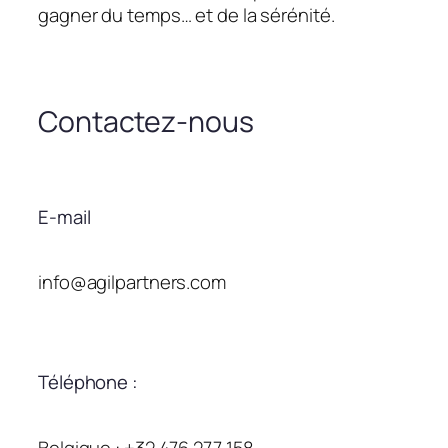
gagner du temps… et de la sérénité.
Contactez-nous
E-mail
info@agilpartners.com
Téléphone :
Belgique : +32 476 277 158