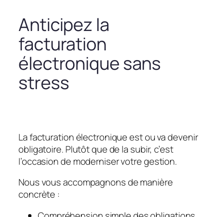
Anticipez la
facturation
électronique sans
stress
La facturation électronique est ou va devenir
obligatoire. Plutôt que de la subir, c’est
l’occasion de moderniser votre gestion.
Nous vous accompagnons de manière
concrète :
Compréhension simple des obligations