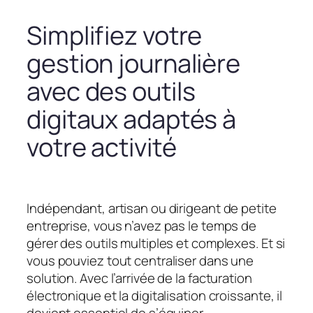
Simplifiez votre
gestion journalière
avec des outils
digitaux adaptés à
votre activité
Indépendant, artisan ou dirigeant de petite
entreprise, vous n’avez pas le temps de
gérer des outils multiples et complexes. Et si
vous pouviez tout centraliser dans une
solution. Avec l’arrivée de la facturation
électronique et la digitalisation croissante, il