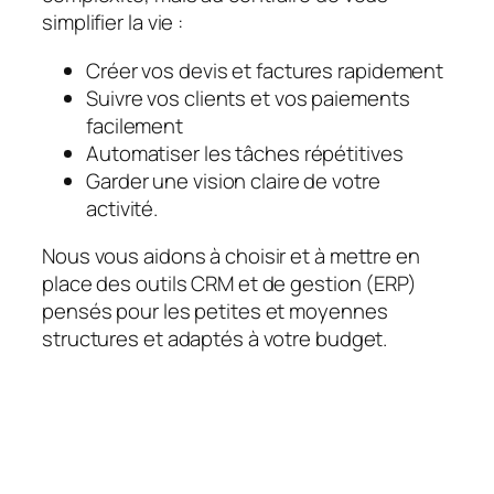
simplifier la vie :
Créer vos devis et factures rapidement
Suivre vos clients et vos paiements
facilement
Automatiser les tâches répétitives
Garder une vision claire de votre
activité.
Nous vous aidons à choisir et à mettre en
place des outils CRM et de gestion (ERP)
pensés pour les petites et moyennes
structures et adaptés à votre budget.