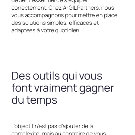
devient essentiel de s’équiper
correctement. Chez A-GIL Partners, nous
vous accompagnons pour mettre en place
des solutions simples, efficaces et
adaptées à votre quotidien.
Des outils qui vous
font vraiment gagner
du temps
L’objectif n’est pas d’ajouter de la
complexité, mais au contraire de vous