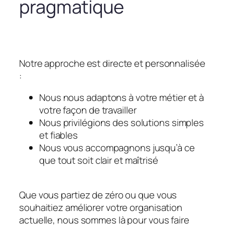
pragmatique
Notre approche est directe et personnalisée
:
Nous nous adaptons à votre métier et à
votre façon de travailler
Nous privilégions des solutions simples
et fiables
Nous vous accompagnons jusqu’à ce
que tout soit clair et maîtrisé
Que vous partiez de zéro ou que vous
souhaitiez améliorer votre organisation
actuelle, nous sommes là pour vous faire