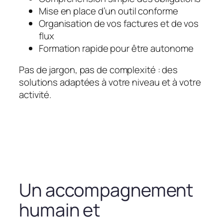
Mise en place d’un outil conforme
Organisation de vos factures et de vos
flux
Formation rapide pour être autonome
Pas de jargon, pas de complexité : des
solutions adaptées à votre niveau et à votre
activité.
Un accompagnement
humain et