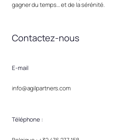
gagner du temps… et de la sérénité.
Contactez-nous
E-mail
info@agilpartners.com
Téléphone :
Belgique : +32 476 277 158