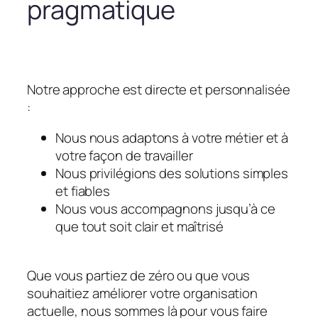
pragmatique
Notre approche est directe et personnalisée
:
Nous nous adaptons à votre métier et à
votre façon de travailler
Nous privilégions des solutions simples
et fiables
Nous vous accompagnons jusqu’à ce
que tout soit clair et maîtrisé
Que vous partiez de zéro ou que vous
souhaitiez améliorer votre organisation
actuelle, nous sommes là pour vous faire