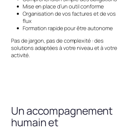
Mise en place d’un outil conforme
Organisation de vos factures et de vos
flux
Formation rapide pour être autonome
Pas de jargon, pas de complexité : des
solutions adaptées à votre niveau et à votre
activité.
Un accompagnement
humain et