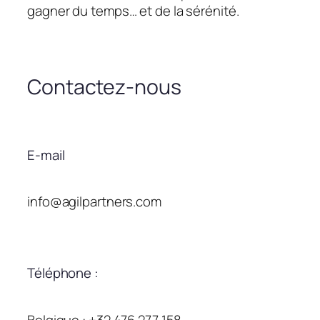
gagner du temps… et de la sérénité.
Contactez-nous
E-mail
info@agilpartners.com
Téléphone :
Belgique : +32 476 277 158