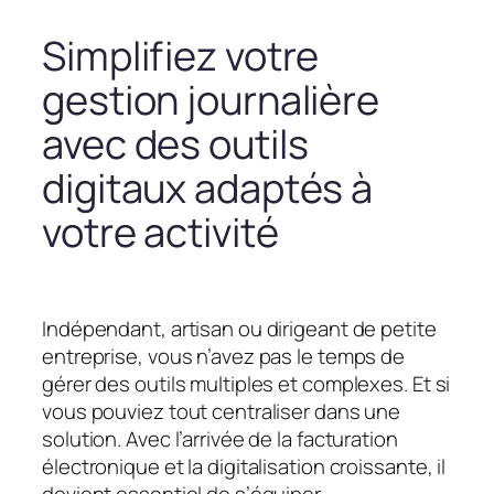
Simplifiez votre
gestion journalière
avec des outils
digitaux adaptés à
votre activité
Indépendant, artisan ou dirigeant de petite
entreprise, vous n’avez pas le temps de
gérer des outils multiples et complexes. Et si
vous pouviez tout centraliser dans une
solution. Avec l’arrivée de la facturation
électronique et la digitalisation croissante, il