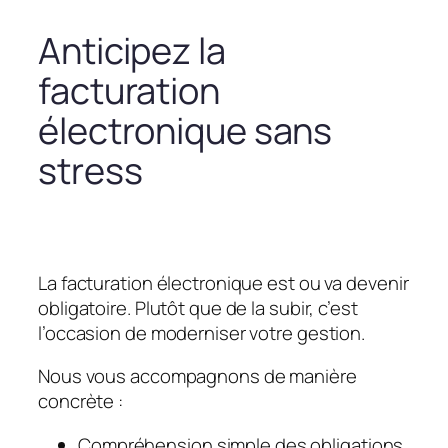
Anticipez la
facturation
électronique sans
stress
La facturation électronique est ou va devenir
obligatoire. Plutôt que de la subir, c’est
l’occasion de moderniser votre gestion.
Nous vous accompagnons de manière
concrète :
Compréhension simple des obligations