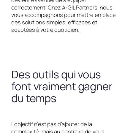
devient essentiel de s’équiper
correctement. Chez A-GIL Partners, nous
vous accompagnons pour mettre en place
des solutions simples, efficaces et
adaptées à votre quotidien.
Des outils qui vous
font vraiment gagner
du temps
L’objectif n’est pas d’ajouter de la
complexité, mais au contraire de vous