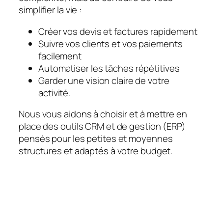
simplifier la vie :
Créer vos devis et factures rapidement
Suivre vos clients et vos paiements
facilement
Automatiser les tâches répétitives
Garder une vision claire de votre
activité.
Nous vous aidons à choisir et à mettre en
place des outils CRM et de gestion (ERP)
pensés pour les petites et moyennes
structures et adaptés à votre budget.