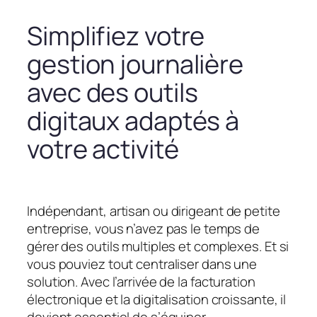
Simplifiez votre
gestion journalière
avec des outils
digitaux adaptés à
votre activité
Indépendant, artisan ou dirigeant de petite
entreprise, vous n’avez pas le temps de
gérer des outils multiples et complexes. Et si
vous pouviez tout centraliser dans une
solution. Avec l’arrivée de la facturation
électronique et la digitalisation croissante, il