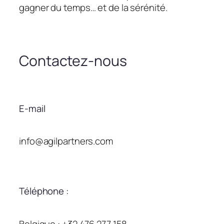
gagner du temps… et de la sérénité.
Contactez-nous
E-mail
info@agilpartners.com
Téléphone :
Belgique : +32 476 277 158