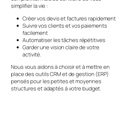
simplifier la vie :
Créer vos devis et factures rapidement
Suivre vos clients et vos paiements
facilement
Automatiser les tâches répétitives
Garder une vision claire de votre
activité.
Nous vous aidons à choisir et à mettre en
place des outils CRM et de gestion (ERP)
pensés pour les petites et moyennes
structures et adaptés à votre budget.