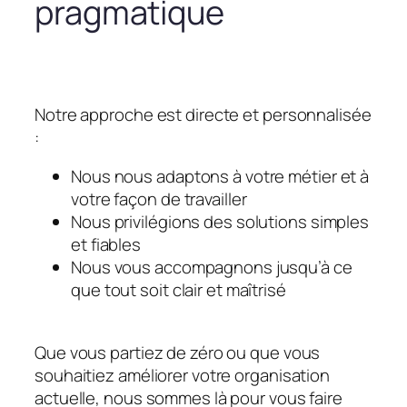
pragmatique
Notre approche est directe et personnalisée
:
Nous nous adaptons à votre métier et à
votre façon de travailler
Nous privilégions des solutions simples
et fiables
Nous vous accompagnons jusqu’à ce
que tout soit clair et maîtrisé
Que vous partiez de zéro ou que vous
souhaitiez améliorer votre organisation
actuelle, nous sommes là pour vous faire