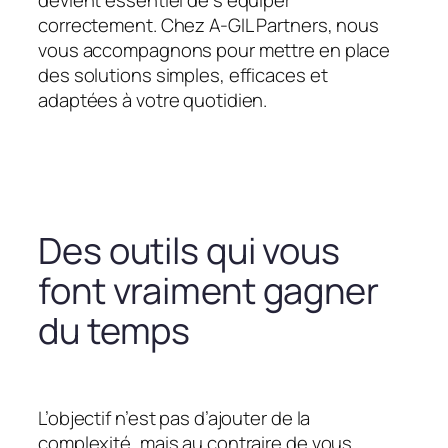
devient essentiel de s’équiper
correctement. Chez A-GIL Partners, nous
vous accompagnons pour mettre en place
des solutions simples, efficaces et
adaptées à votre quotidien.
Des outils qui vous
font vraiment gagner
du temps
L’objectif n’est pas d’ajouter de la
complexité, mais au contraire de vous