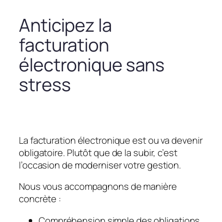
Anticipez la
facturation
électronique sans
stress
La facturation électronique est ou va devenir
obligatoire. Plutôt que de la subir, c’est
l’occasion de moderniser votre gestion.
Nous vous accompagnons de manière
concrète :
Compréhension simple des obligations