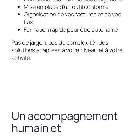
Mise en place d’un outil conforme
Organisation de vos factures et de vos
flux
Formation rapide pour être autonome
Pas de jargon, pas de complexité : des
solutions adaptées à votre niveau et à votre
activité.
Un accompagnement
humain et