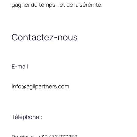
gagner du temps… et de la sérénité.
Contactez-nous
E-mail
info@agilpartners.com
Téléphone :
Belgique : +32 476 277 158