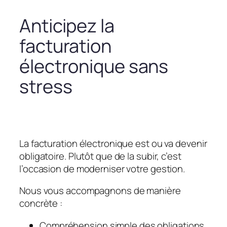
Anticipez la
facturation
électronique sans
stress
La facturation électronique est ou va devenir
obligatoire. Plutôt que de la subir, c’est
l’occasion de moderniser votre gestion.
Nous vous accompagnons de manière
concrète :
Compréhension simple des obligations