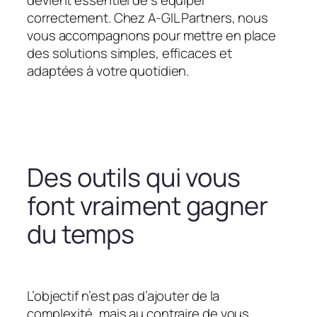
devient essentiel de s’équiper
correctement. Chez A-GIL Partners, nous
vous accompagnons pour mettre en place
des solutions simples, efficaces et
adaptées à votre quotidien.
Des outils qui vous
font vraiment gagner
du temps
L’objectif n’est pas d’ajouter de la
complexité, mais au contraire de vous