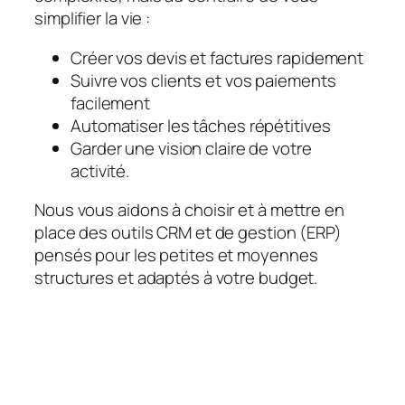
simplifier la vie :
Créer vos devis et factures rapidement
Suivre vos clients et vos paiements
facilement
Automatiser les tâches répétitives
Garder une vision claire de votre
activité.
Nous vous aidons à choisir et à mettre en
place des outils CRM et de gestion (ERP)
pensés pour les petites et moyennes
structures et adaptés à votre budget.