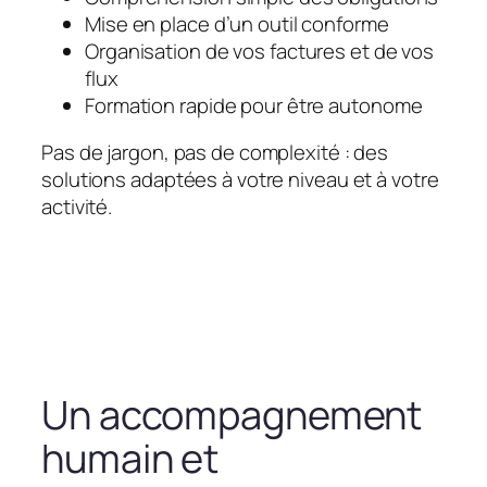
Mise en place d’un outil conforme
Organisation de vos factures et de vos
flux
Formation rapide pour être autonome
Pas de jargon, pas de complexité : des
solutions adaptées à votre niveau et à votre
activité.
Un accompagnement
humain et