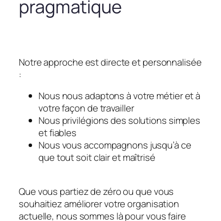
pragmatique
Notre approche est directe et personnalisée
:
Nous nous adaptons à votre métier et à
votre façon de travailler
Nous privilégions des solutions simples
et fiables
Nous vous accompagnons jusqu’à ce
que tout soit clair et maîtrisé
Que vous partiez de zéro ou que vous
souhaitiez améliorer votre organisation
actuelle, nous sommes là pour vous faire