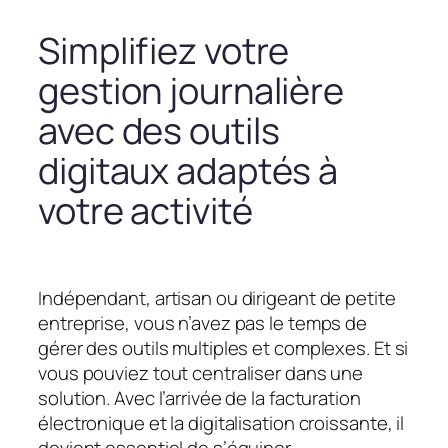
Simplifiez votre
gestion journalière
avec des outils
digitaux adaptés à
votre activité
Indépendant, artisan ou dirigeant de petite
entreprise, vous n’avez pas le temps de
gérer des outils multiples et complexes. Et si
vous pouviez tout centraliser dans une
solution. Avec l’arrivée de la facturation
électronique et la digitalisation croissante, il