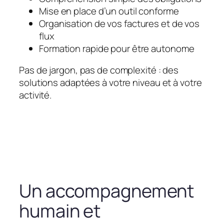
Mise en place d’un outil conforme
Organisation de vos factures et de vos
flux
Formation rapide pour être autonome
Pas de jargon, pas de complexité : des
solutions adaptées à votre niveau et à votre
activité.
Un accompagnement
humain et