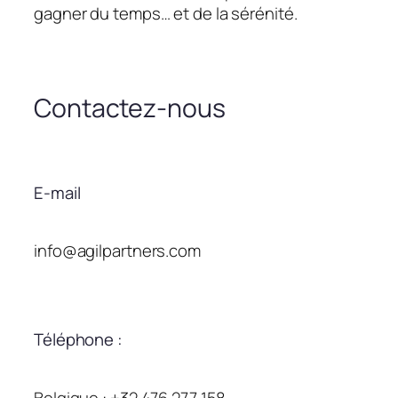
gagner du temps… et de la sérénité.
Contactez-nous
E-mail
info@agilpartners.com
Téléphone :
Belgique : +32 476 277 158