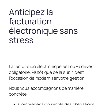
Anticipez la
facturation
électronique sans
stress
La facturation électronique est ou va devenir
obligatoire. Plutôt que de la subir, c’est
l’occasion de moderniser votre gestion.
Nous vous accompagnons de manière
concrète :
Compréhension simple des obligations