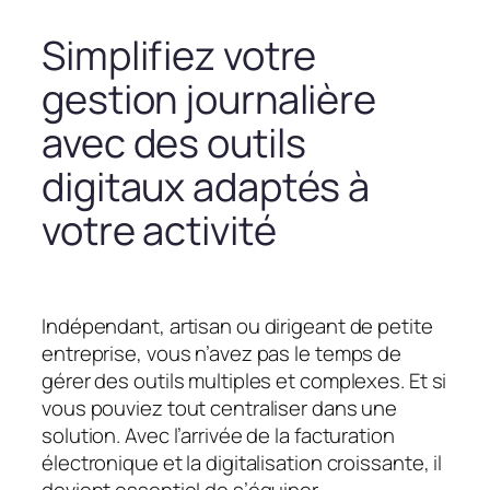
Simplifiez votre
gestion journalière
avec des outils
digitaux adaptés à
votre activité
Indépendant, artisan ou dirigeant de petite
entreprise, vous n’avez pas le temps de
gérer des outils multiples et complexes. Et si
vous pouviez tout centraliser dans une
solution. Avec l’arrivée de la facturation
électronique et la digitalisation croissante, il