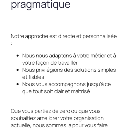
pragmatique
Notre approche est directe et personnalisée
:
Nous nous adaptons à votre métier et à
votre façon de travailler
Nous privilégions des solutions simples
et fiables
Nous vous accompagnons jusqu’à ce
que tout soit clair et maîtrisé
Que vous partiez de zéro ou que vous
souhaitiez améliorer votre organisation
actuelle, nous sommes là pour vous faire