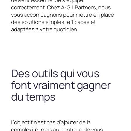
devient essentiel de s’équiper
correctement. Chez A-GIL Partners, nous
vous accompagnons pour mettre en place
des solutions simples, efficaces et
adaptées à votre quotidien.
Des outils qui vous
font vraiment gagner
du temps
L’objectif n’est pas d’ajouter de la
complexité, mais au contraire de vous