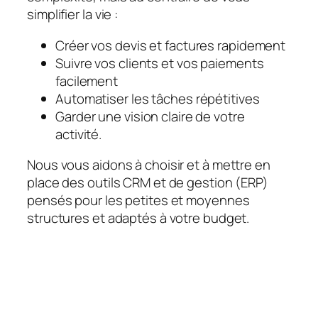
simplifier la vie :
Créer vos devis et factures rapidement
Suivre vos clients et vos paiements
facilement
Automatiser les tâches répétitives
Garder une vision claire de votre
activité.
Nous vous aidons à choisir et à mettre en
place des outils CRM et de gestion (ERP)
pensés pour les petites et moyennes
structures et adaptés à votre budget.