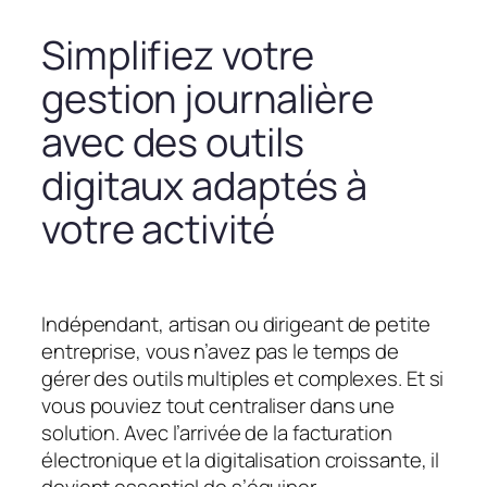
Simplifiez votre
gestion journalière
avec des outils
digitaux adaptés à
votre activité
Indépendant, artisan ou dirigeant de petite
entreprise, vous n’avez pas le temps de
gérer des outils multiples et complexes. Et si
vous pouviez tout centraliser dans une
solution. Avec l’arrivée de la facturation
électronique et la digitalisation croissante, il