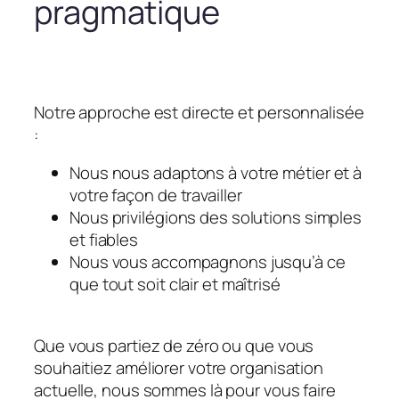
pragmatique
Notre approche est directe et personnalisée
:
Nous nous adaptons à votre métier et à
votre façon de travailler
Nous privilégions des solutions simples
et fiables
Nous vous accompagnons jusqu’à ce
que tout soit clair et maîtrisé
Que vous partiez de zéro ou que vous
souhaitiez améliorer votre organisation
actuelle, nous sommes là pour vous faire