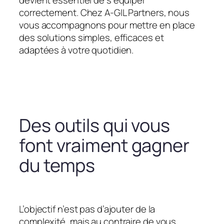
devient essentiel de s’équiper
correctement. Chez A-GIL Partners, nous
vous accompagnons pour mettre en place
des solutions simples, efficaces et
adaptées à votre quotidien.
Des outils qui vous
font vraiment gagner
du temps
L’objectif n’est pas d’ajouter de la
complexité, mais au contraire de vous