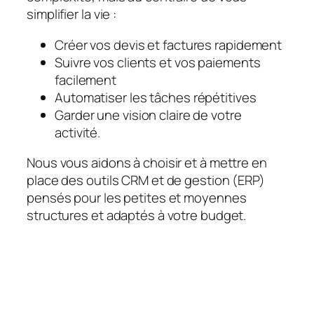
simplifier la vie :
Créer vos devis et factures rapidement
Suivre vos clients et vos paiements
facilement
Automatiser les tâches répétitives
Garder une vision claire de votre
activité.
Nous vous aidons à choisir et à mettre en
place des outils CRM et de gestion (ERP)
pensés pour les petites et moyennes
structures et adaptés à votre budget.