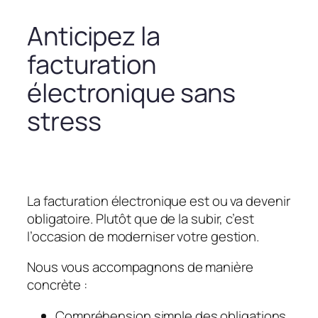
Anticipez la
facturation
électronique sans
stress
La facturation électronique est ou va devenir
obligatoire. Plutôt que de la subir, c’est
l’occasion de moderniser votre gestion.
Nous vous accompagnons de manière
concrète :
Compréhension simple des obligations