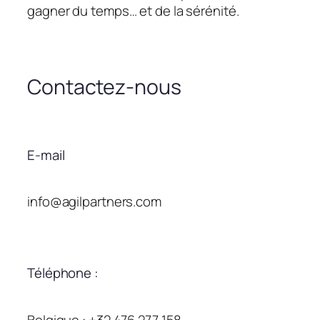
gagner du temps… et de la sérénité.
Contactez-nous
E-mail
info@agilpartners.com
Téléphone :
Belgique : +32 476 277 158