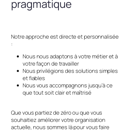
pragmatique
Notre approche est directe et personnalisée
:
Nous nous adaptons à votre métier et à
votre façon de travailler
Nous privilégions des solutions simples
et fiables
Nous vous accompagnons jusqu’à ce
que tout soit clair et maîtrisé
Que vous partiez de zéro ou que vous
souhaitiez améliorer votre organisation
actuelle, nous sommes là pour vous faire