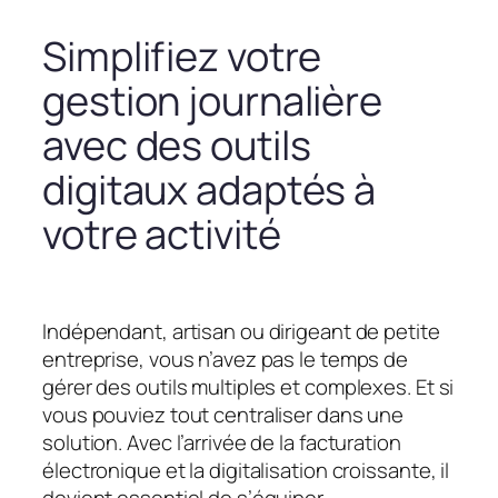
Simplifiez votre
gestion journalière
avec des outils
digitaux adaptés à
votre activité
Indépendant, artisan ou dirigeant de petite
entreprise, vous n’avez pas le temps de
gérer des outils multiples et complexes. Et si
vous pouviez tout centraliser dans une
solution. Avec l’arrivée de la facturation
électronique et la digitalisation croissante, il