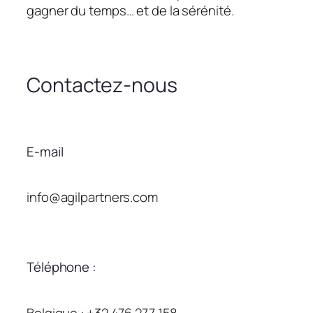
gagner du temps… et de la sérénité.
Contactez-nous
E-mail
info@agilpartners.com
Téléphone :
Belgique : +32 476 277 158