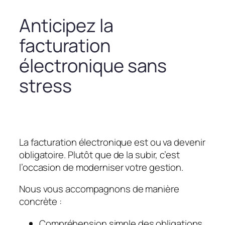
Anticipez la
facturation
électronique sans
stress
La facturation électronique est ou va devenir
obligatoire. Plutôt que de la subir, c’est
l’occasion de moderniser votre gestion.
Nous vous accompagnons de manière
concrète :
Compréhension simple des obligations