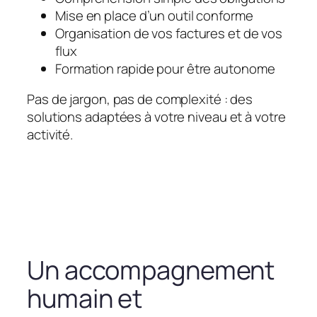
Mise en place d’un outil conforme
Organisation de vos factures et de vos
flux
Formation rapide pour être autonome
Pas de jargon, pas de complexité : des
solutions adaptées à votre niveau et à votre
activité.
Un accompagnement
humain et