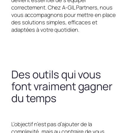
devient essentiel de s’équiper
correctement. Chez A-GIL Partners, nous
vous accompagnons pour mettre en place
des solutions simples, efficaces et
adaptées à votre quotidien.
Des outils qui vous
font vraiment gagner
du temps
L’objectif n’est pas d’ajouter de la
complexité, mais au contraire de vous