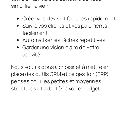
simplifier la vie :
Créer vos devis et factures rapidement
Suivre vos clients et vos paiements
facilement
Automatiser les tâches répétitives
Garder une vision claire de votre
activité.
Nous vous aidons à choisir et à mettre en
place des outils CRM et de gestion (ERP)
pensés pour les petites et moyennes
structures et adaptés à votre budget.