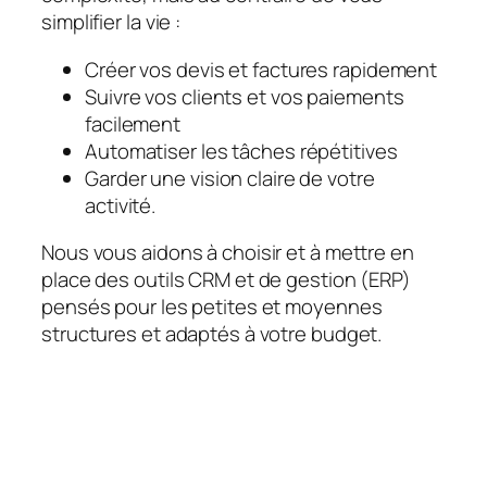
simplifier la vie :
Créer vos devis et factures rapidement
Suivre vos clients et vos paiements
facilement
Automatiser les tâches répétitives
Garder une vision claire de votre
activité.
Nous vous aidons à choisir et à mettre en
place des outils CRM et de gestion (ERP)
pensés pour les petites et moyennes
structures et adaptés à votre budget.