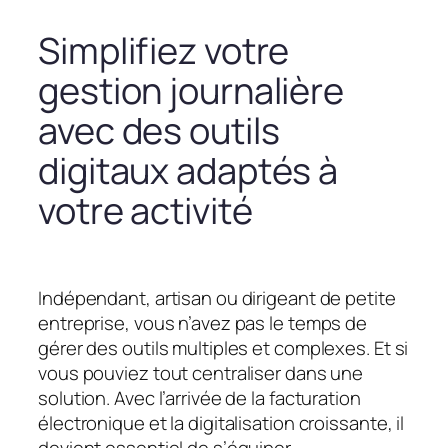
Simplifiez votre
gestion journalière
avec des outils
digitaux adaptés à
votre activité
Indépendant, artisan ou dirigeant de petite
entreprise, vous n’avez pas le temps de
gérer des outils multiples et complexes. Et si
vous pouviez tout centraliser dans une
solution. Avec l’arrivée de la facturation
électronique et la digitalisation croissante, il