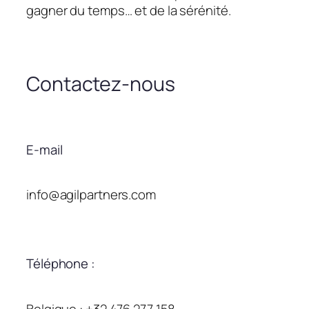
gagner du temps… et de la sérénité.
Contactez-nous
E-mail
info@agilpartners.com
Téléphone :
Belgique : +32 476 277 158