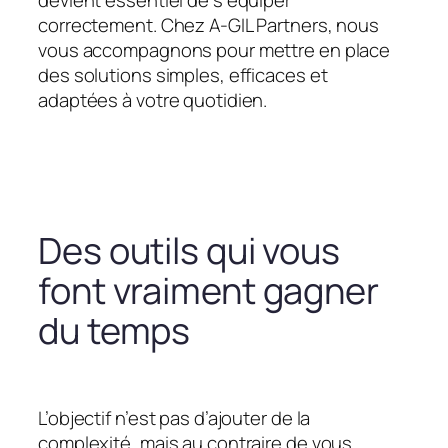
devient essentiel de s’équiper
correctement. Chez A-GIL Partners, nous
vous accompagnons pour mettre en place
des solutions simples, efficaces et
adaptées à votre quotidien.
Des outils qui vous
font vraiment gagner
du temps
L’objectif n’est pas d’ajouter de la
complexité, mais au contraire de vous