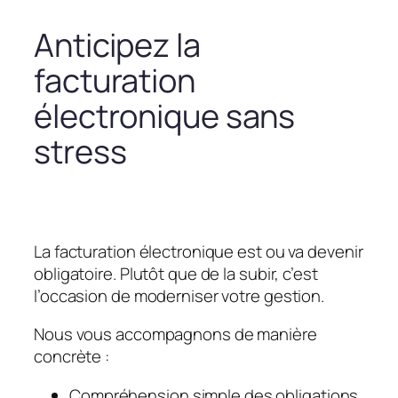
Anticipez la
facturation
électronique sans
stress
La facturation électronique est ou va devenir
obligatoire. Plutôt que de la subir, c’est
l’occasion de moderniser votre gestion.
Nous vous accompagnons de manière
concrète :
Compréhension simple des obligations