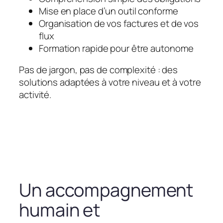
Mise en place d’un outil conforme
Organisation de vos factures et de vos
flux
Formation rapide pour être autonome
Pas de jargon, pas de complexité : des
solutions adaptées à votre niveau et à votre
activité.
Un accompagnement
humain et