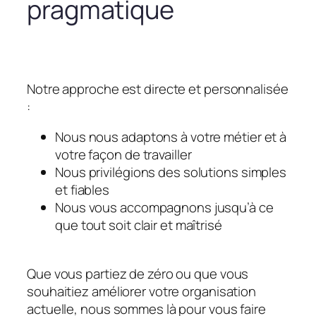
pragmatique
Notre approche est directe et personnalisée
:
Nous nous adaptons à votre métier et à
votre façon de travailler
Nous privilégions des solutions simples
et fiables
Nous vous accompagnons jusqu’à ce
que tout soit clair et maîtrisé
Que vous partiez de zéro ou que vous
souhaitiez améliorer votre organisation
actuelle, nous sommes là pour vous faire