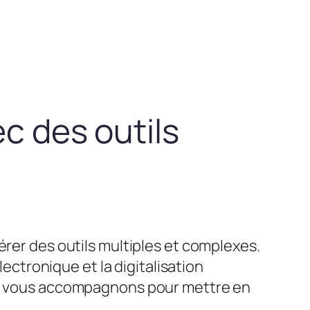
ec des outils
érer des outils multiples et complexes.
lectronique et la digitalisation
ous vous accompagnons pour mettre en