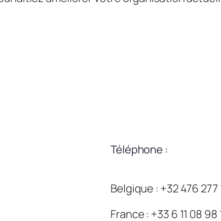
Téléphone :
Belgique : +32 476 277
France : +33 6 11 08 98