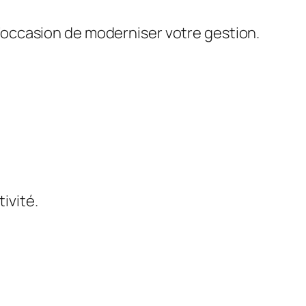
 l’occasion de moderniser votre gestion.
tivité.