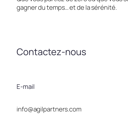
gagner du temps… et de la sérénité.
Contactez-nous
E-mail
info@agilpartners.com