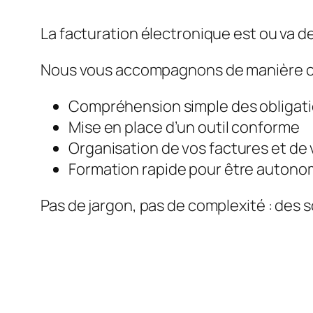
La facturation électronique est ou va de
Nous vous accompagnons de manière c
Compréhension simple des obligat
Mise en place d’un outil conforme
Organisation de vos factures et de 
Formation rapide pour être auton
Pas de jargon, pas de complexité : des s