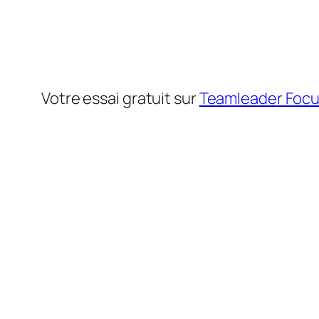
Votre essai gratuit sur
Teamleader Foc