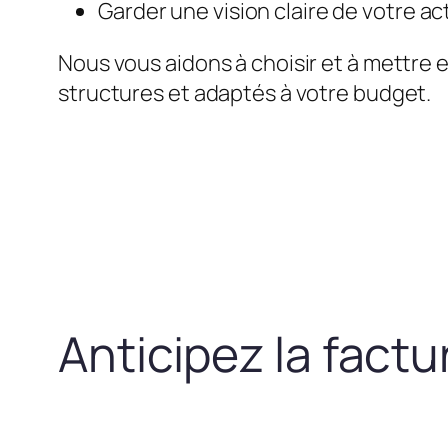
Garder une vision claire de votre act
Nous vous aidons à choisir et à mettre 
structures et adaptés à votre budget.
Anticipez la fact