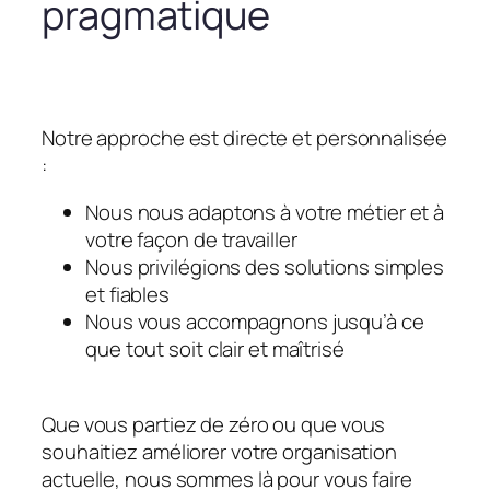
pragmatique
Notre approche est directe et personnalisée
:
Nous nous adaptons à votre métier et à
votre façon de travailler
Nous privilégions des solutions simples
et fiables
Nous vous accompagnons jusqu’à ce
que tout soit clair et maîtrisé
Que vous partiez de zéro ou que vous
souhaitiez améliorer votre organisation
actuelle, nous sommes là pour vous faire