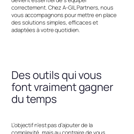
devient essentiel de s’équiper
correctement. Chez A-GIL Partners, nous
vous accompagnons pour mettre en place
des solutions simples, efficaces et
adaptées à votre quotidien.
Des outils qui vous
font vraiment gagner
du temps
L’objectif n’est pas d’ajouter de la
complexité, mais au contraire de vous