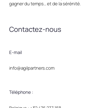
gagner du temps… et de la sérénité.
Contactez-nous
E-mail
info@agilpartners.com
Téléphone :
Belgique : +32 476 277 158