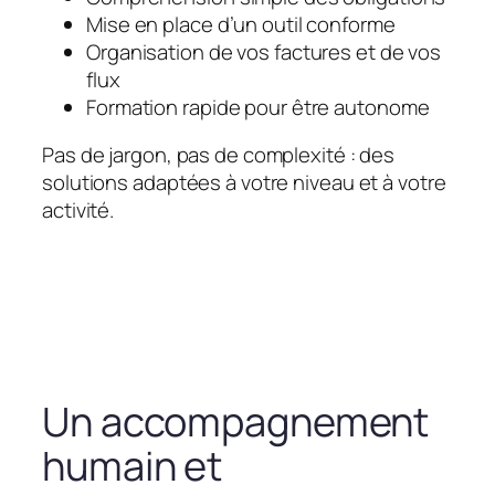
Mise en place d’un outil conforme
Organisation de vos factures et de vos
flux
Formation rapide pour être autonome
Pas de jargon, pas de complexité : des
solutions adaptées à votre niveau et à votre
activité.
Un accompagnement
humain et