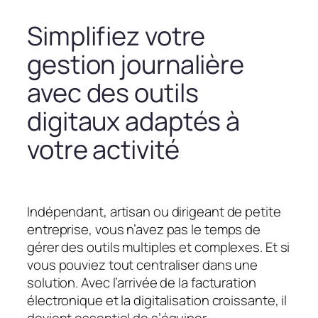
Simplifiez votre
gestion journalière
avec des outils
digitaux adaptés à
votre activité
Indépendant, artisan ou dirigeant de petite
entreprise, vous n’avez pas le temps de
gérer des outils multiples et complexes. Et si
vous pouviez tout centraliser dans une
solution. Avec l’arrivée de la facturation
électronique et la digitalisation croissante, il