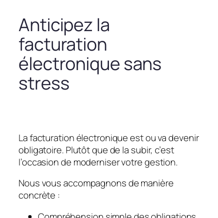
Anticipez la
facturation
électronique sans
stress
La facturation électronique est ou va devenir
obligatoire. Plutôt que de la subir, c’est
l’occasion de moderniser votre gestion.
Nous vous accompagnons de manière
concrète :
Compréhension simple des obligations