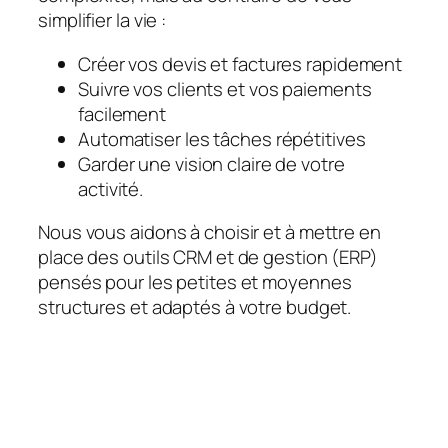
simplifier la vie :
Créer vos devis et factures rapidement
Suivre vos clients et vos paiements
facilement
Automatiser les tâches répétitives
Garder une vision claire de votre
activité.
Nous vous aidons à choisir et à mettre en
place des outils CRM et de gestion (ERP)
pensés pour les petites et moyennes
structures et adaptés à votre budget.