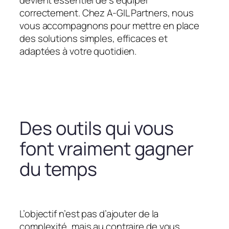
devient essentiel de s’équiper
correctement. Chez A-GIL Partners, nous
vous accompagnons pour mettre en place
des solutions simples, efficaces et
adaptées à votre quotidien.
Des outils qui vous
font vraiment gagner
du temps
L’objectif n’est pas d’ajouter de la
complexité, mais au contraire de vous