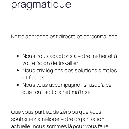
pragmatique
Notre approche est directe et personnalisée
:
Nous nous adaptons à votre métier et à
votre façon de travailler
Nous privilégions des solutions simples
et fiables
Nous vous accompagnons jusqu’à ce
que tout soit clair et maîtrisé
Que vous partiez de zéro ou que vous
souhaitiez améliorer votre organisation
actuelle, nous sommes là pour vous faire