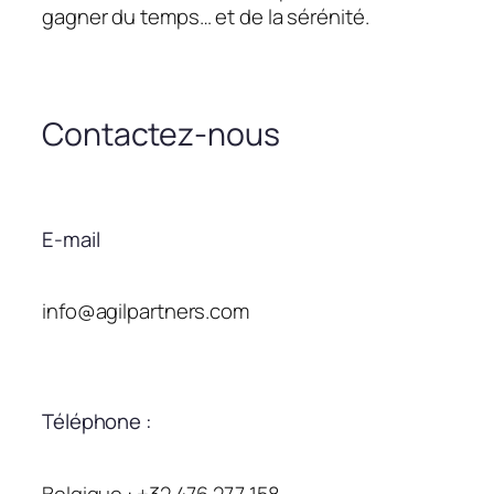
gagner du temps… et de la sérénité.
Contactez-nous
E-mail
info@agilpartners.com
Téléphone :
Belgique : +32 476 277 158