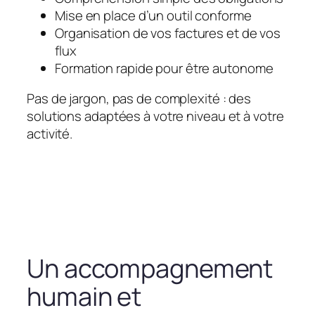
Mise en place d’un outil conforme
Organisation de vos factures et de vos
flux
Formation rapide pour être autonome
Pas de jargon, pas de complexité : des
solutions adaptées à votre niveau et à votre
activité.
Un accompagnement
humain et