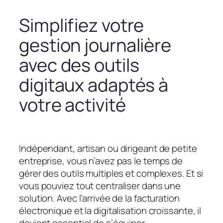
Simplifiez votre
gestion journalière
avec des outils
digitaux adaptés à
votre activité
Indépendant, artisan ou dirigeant de petite
entreprise, vous n’avez pas le temps de
gérer des outils multiples et complexes. Et si
vous pouviez tout centraliser dans une
solution. Avec l’arrivée de la facturation
électronique et la digitalisation croissante, il