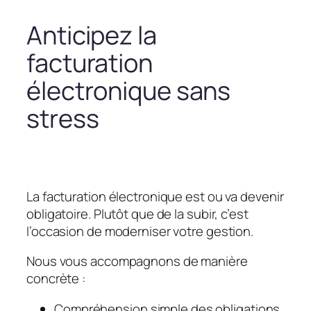
Anticipez la
facturation
électronique sans
stress
La facturation électronique est ou va devenir
obligatoire. Plutôt que de la subir, c’est
l’occasion de moderniser votre gestion.
Nous vous accompagnons de manière
concrète :
Compréhension simple des obligations