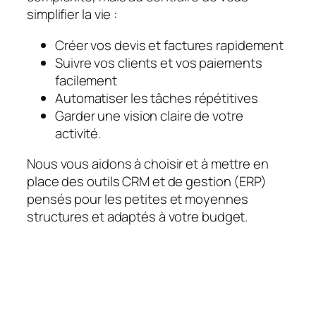
simplifier la vie :
Créer vos devis et factures rapidement
Suivre vos clients et vos paiements
facilement
Automatiser les tâches répétitives
Garder une vision claire de votre
activité.
Nous vous aidons à choisir et à mettre en
place des outils CRM et de gestion (ERP)
pensés pour les petites et moyennes
structures et adaptés à votre budget.