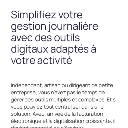
Simplifiez votre
gestion journalière
avec des outils
digitaux adaptés à
votre activité
Indépendant, artisan ou dirigeant de petite
entreprise, vous n’avez pas le temps de
gérer des outils multiples et complexes. Et si
vous pouviez tout centraliser dans une
solution. Avec l’arrivée de la facturation
électronique et la digitalisation croissante, il