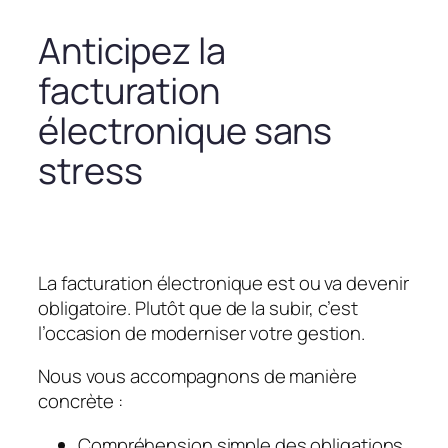
Anticipez la
facturation
électronique sans
stress
La facturation électronique est ou va devenir
obligatoire. Plutôt que de la subir, c’est
l’occasion de moderniser votre gestion.
Nous vous accompagnons de manière
concrète :
Compréhension simple des obligations