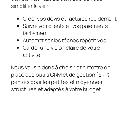
simplifier la vie :
Créer vos devis et factures rapidement
Suivre vos clients et vos paiements
facilement
Automatiser les tâches répétitives
Garder une vision claire de votre
activité.
Nous vous aidons à choisir et à mettre en
place des outils CRM et de gestion (ERP)
pensés pour les petites et moyennes
structures et adaptés à votre budget.