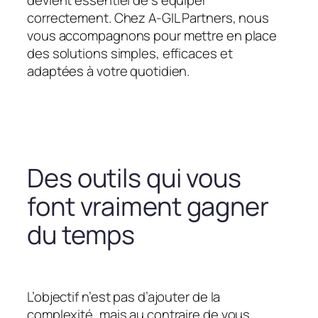
devient essentiel de s’équiper
correctement. Chez A-GIL Partners, nous
vous accompagnons pour mettre en place
des solutions simples, efficaces et
adaptées à votre quotidien.
Des outils qui vous
font vraiment gagner
du temps
L’objectif n’est pas d’ajouter de la
complexité, mais au contraire de vous