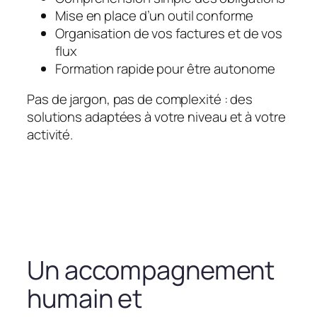
Mise en place d’un outil conforme
Organisation de vos factures et de vos
flux
Formation rapide pour être autonome
Pas de jargon, pas de complexité : des
solutions adaptées à votre niveau et à votre
activité.
Un accompagnement
humain et