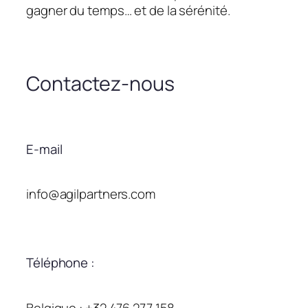
gagner du temps… et de la sérénité.
Contactez-nous
E-mail
info@agilpartners.com
Téléphone :
Belgique : +32 476 277 158