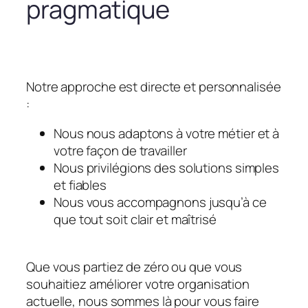
pragmatique
Notre approche est directe et personnalisée
:
Nous nous adaptons à votre métier et à
votre façon de travailler
Nous privilégions des solutions simples
et fiables
Nous vous accompagnons jusqu’à ce
que tout soit clair et maîtrisé
Que vous partiez de zéro ou que vous
souhaitiez améliorer votre organisation
actuelle, nous sommes là pour vous faire