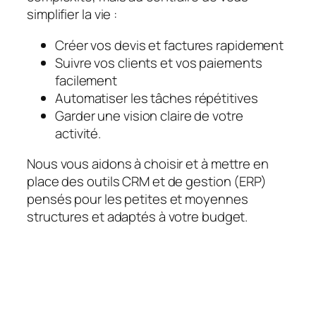
simplifier la vie :
Créer vos devis et factures rapidement
Suivre vos clients et vos paiements
facilement
Automatiser les tâches répétitives
Garder une vision claire de votre
activité.
Nous vous aidons à choisir et à mettre en
place des outils CRM et de gestion (ERP)
pensés pour les petites et moyennes
structures et adaptés à votre budget.