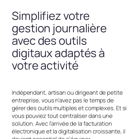
Simplifiez votre
gestion journalière
avec des outils
digitaux adaptés à
votre activité
Indépendant, artisan ou dirigeant de petite
entreprise, vous n’avez pas le temps de
gérer des outils multiples et complexes. Et si
vous pouviez tout centraliser dans une
solution. Avec l’arrivée de la facturation
électronique et la digitalisation croissante, il