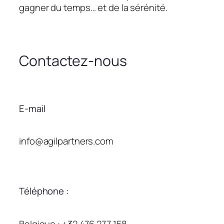
gagner du temps… et de la sérénité.
Contactez-nous
E-mail
info@agilpartners.com
Téléphone :
Belgique : +32 476 277 158