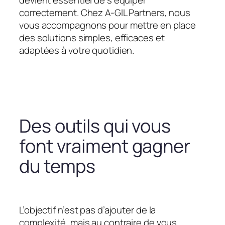
devient essentiel de s’équiper
correctement. Chez A-GIL Partners, nous
vous accompagnons pour mettre en place
des solutions simples, efficaces et
adaptées à votre quotidien.
Des outils qui vous
font vraiment gagner
du temps
L’objectif n’est pas d’ajouter de la
complexité, mais au contraire de vous