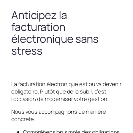
Anticipez la
facturation
électronique sans
stress
La facturation électronique est ou va devenir
obligatoire. Plutôt que de la subir, c’est
l’occasion de moderniser votre gestion.
Nous vous accompagnons de manière
concrète :
Compréhension simple des obligations