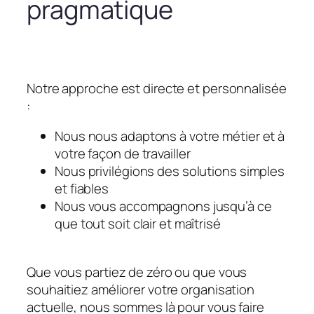
pragmatique
Notre approche est directe et personnalisée
:
Nous nous adaptons à votre métier et à
votre façon de travailler
Nous privilégions des solutions simples
et fiables
Nous vous accompagnons jusqu’à ce
que tout soit clair et maîtrisé
Que vous partiez de zéro ou que vous
souhaitiez améliorer votre organisation
actuelle, nous sommes là pour vous faire