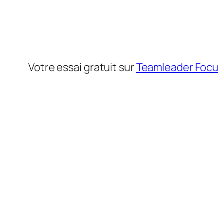
Votre essai gratuit sur
Teamleader Foc