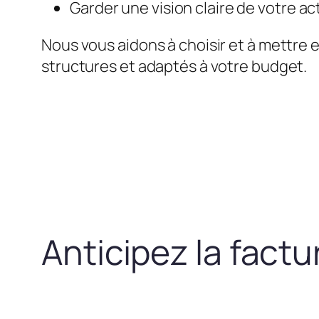
Garder une vision claire de votre act
Nous vous aidons à choisir et à mettre 
structures et adaptés à votre budget.
Anticipez la fact