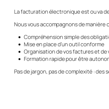
La facturation électronique est ou va de
Nous vous accompagnons de manière c
Compréhension simple des obligat
Mise en place d’un outil conforme
Organisation de vos factures et de 
Formation rapide pour être auton
Pas de jargon, pas de complexité : des s