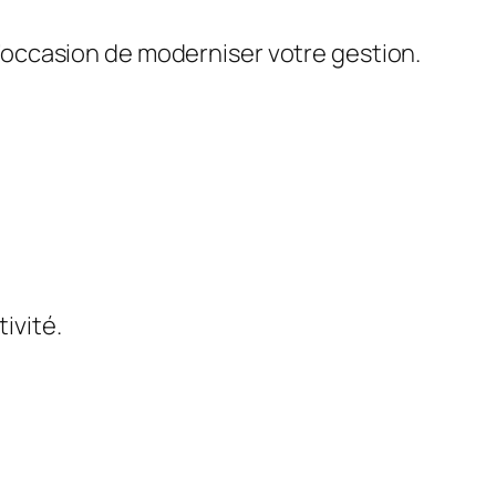
 l’occasion de moderniser votre gestion.
tivité.