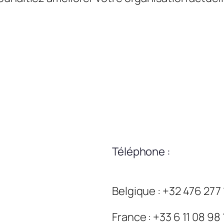
Téléphone :
Belgique : +32 476 277
France : +33 6 11 08 98