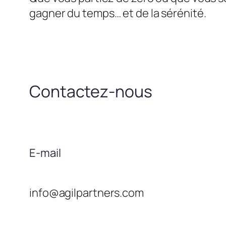
gagner du temps… et de la sérénité.
Contactez-nous
E-mail
info@agilpartners.com