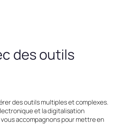
ec des outils
érer des outils multiples et complexes.
lectronique et la digitalisation
ous vous accompagnons pour mettre en