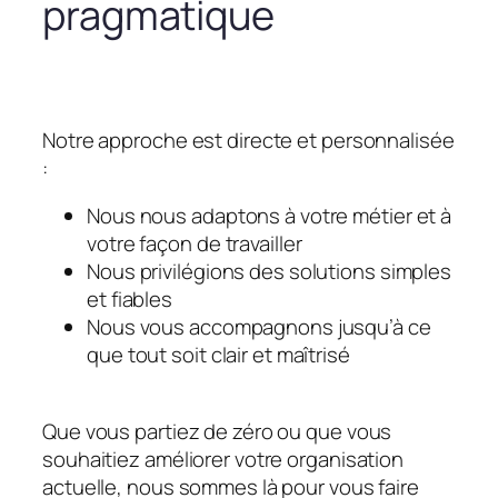
pragmatique
Notre approche est directe et personnalisée
:
Nous nous adaptons à votre métier et à
votre façon de travailler
Nous privilégions des solutions simples
et fiables
Nous vous accompagnons jusqu’à ce
que tout soit clair et maîtrisé
Que vous partiez de zéro ou que vous
souhaitiez améliorer votre organisation
actuelle, nous sommes là pour vous faire