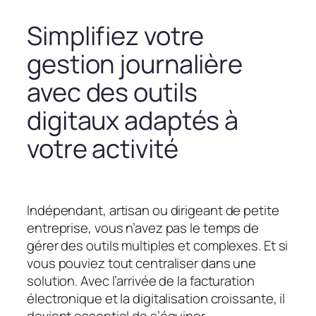
Simplifiez votre
gestion journalière
avec des outils
digitaux adaptés à
votre activité
Indépendant, artisan ou dirigeant de petite
entreprise, vous n’avez pas le temps de
gérer des outils multiples et complexes. Et si
vous pouviez tout centraliser dans une
solution. Avec l’arrivée de la facturation
électronique et la digitalisation croissante, il