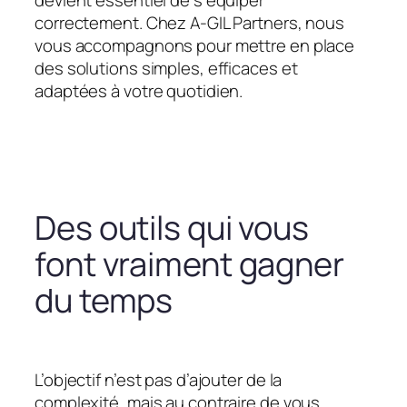
devient essentiel de s’équiper
correctement. Chez A-GIL Partners, nous
vous accompagnons pour mettre en place
des solutions simples, efficaces et
adaptées à votre quotidien.
Des outils qui vous
font vraiment gagner
du temps
L’objectif n’est pas d’ajouter de la
complexité, mais au contraire de vous