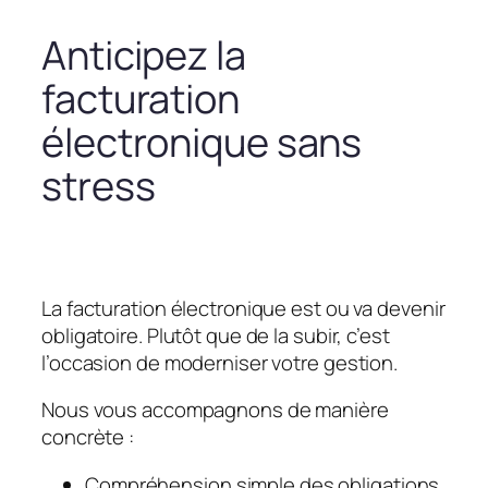
Anticipez la
facturation
électronique sans
stress
La facturation électronique est ou va devenir
obligatoire. Plutôt que de la subir, c’est
l’occasion de moderniser votre gestion.
Nous vous accompagnons de manière
concrète :
Compréhension simple des obligations