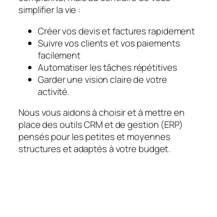
simplifier la vie :
Créer vos devis et factures rapidement
Suivre vos clients et vos paiements
facilement
Automatiser les tâches répétitives
Garder une vision claire de votre
activité.
Nous vous aidons à choisir et à mettre en
place des outils CRM et de gestion (ERP)
pensés pour les petites et moyennes
structures et adaptés à votre budget.