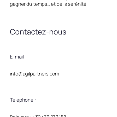
gagner du temps… et de la sérénité.
Contactez-nous
E-mail
info@agilpartners.com
Téléphone :
Belgique : +32 476 277 158