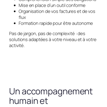
Mise en place d’un outil conforme
Organisation de vos factures et de vos
flux
Formation rapide pour être autonome
Pas de jargon, pas de complexité : des
solutions adaptées à votre niveau et à votre
activité.
Un accompagnement
humain et