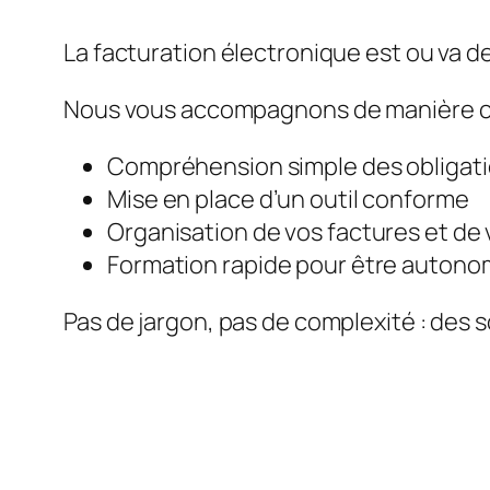
La facturation électronique est ou va de
Nous vous accompagnons de manière c
Compréhension simple des obligat
Mise en place d’un outil conforme
Organisation de vos factures et de 
Formation rapide pour être auton
Pas de jargon, pas de complexité : des s