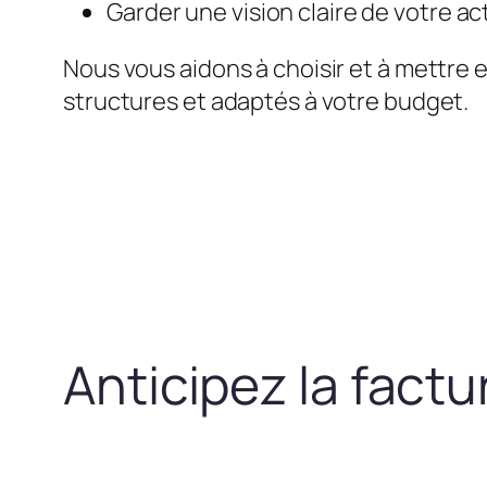
Garder une vision claire de votre act
Nous vous aidons à choisir et à mettre 
structures et adaptés à votre budget.
Anticipez la fact