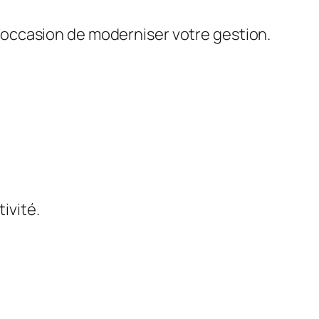
 l’occasion de moderniser votre gestion.
tivité.