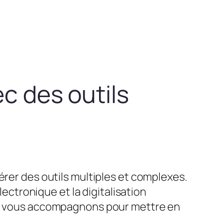
ec des outils
érer des outils multiples et complexes.
lectronique et la digitalisation
ous vous accompagnons pour mettre en