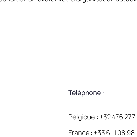
Téléphone :
Belgique : +32 476 277
France : +33 6 11 08 98