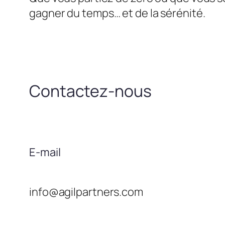
gagner du temps… et de la sérénité.
Contactez-nous
E-mail
info@agilpartners.com