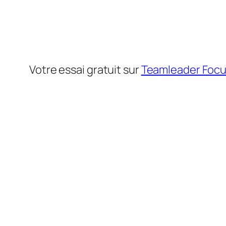
Votre essai gratuit sur
Teamleader Foc