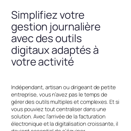
Simplifiez votre
gestion journalière
avec des outils
digitaux adaptés à
votre activité
Indépendant, artisan ou dirigeant de petite
entreprise, vous n’avez pas le temps de
gérer des outils multiples et complexes. Et si
vous pouviez tout centraliser dans une
solution. Avec l’arrivée de la facturation
électronique et la digitalisation croissante, il