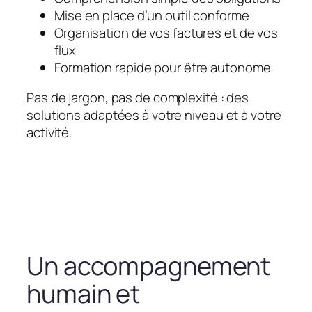
Mise en place d’un outil conforme
Organisation de vos factures et de vos
flux
Formation rapide pour être autonome
Pas de jargon, pas de complexité : des
solutions adaptées à votre niveau et à votre
activité.
Un accompagnement
humain et