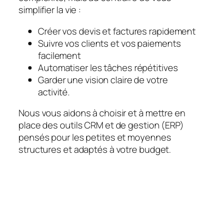
simplifier la vie :
Créer vos devis et factures rapidement
Suivre vos clients et vos paiements
facilement
Automatiser les tâches répétitives
Garder une vision claire de votre
activité.
Nous vous aidons à choisir et à mettre en
place des outils CRM et de gestion (ERP)
pensés pour les petites et moyennes
structures et adaptés à votre budget.