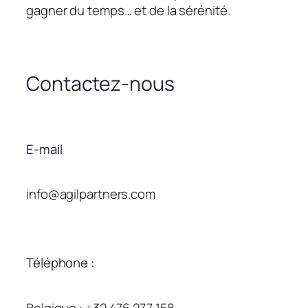
gagner du temps… et de la sérénité.
Contactez-nous
E-mail
info@agilpartners.com
Téléphone :
Belgique : +32 476 277 158