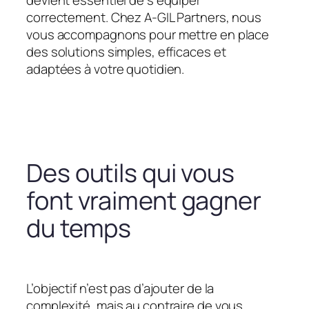
devient essentiel de s’équiper
correctement. Chez A-GIL Partners, nous
vous accompagnons pour mettre en place
des solutions simples, efficaces et
adaptées à votre quotidien.
Des outils qui vous
font vraiment gagner
du temps
L’objectif n’est pas d’ajouter de la
complexité, mais au contraire de vous