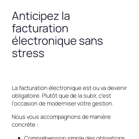
Anticipez la
facturation
électronique sans
stress
La facturation électronique est ou va devenir
obligatoire. Plutôt que de la subir, c’est
l’occasion de moderniser votre gestion.
Nous vous accompagnons de manière
concrète :
Compréhension simple des obligations