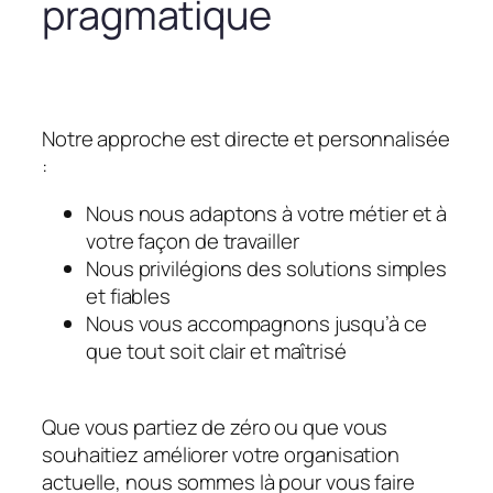
pragmatique
Notre approche est directe et personnalisée
:
Nous nous adaptons à votre métier et à
votre façon de travailler
Nous privilégions des solutions simples
et fiables
Nous vous accompagnons jusqu’à ce
que tout soit clair et maîtrisé
Que vous partiez de zéro ou que vous
souhaitiez améliorer votre organisation
actuelle, nous sommes là pour vous faire