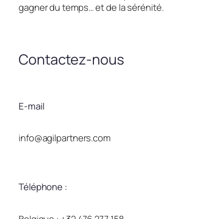
gagner du temps… et de la sérénité.
Contactez-nous
E-mail
info@agilpartners.com
Téléphone :
Belgique : +32 476 277 158