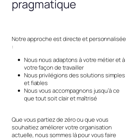
pragmatique
Notre approche est directe et personnalisée
:
Nous nous adaptons à votre métier et à
votre façon de travailler
Nous privilégions des solutions simples
et fiables
Nous vous accompagnons jusqu’à ce
que tout soit clair et maîtrisé
Que vous partiez de zéro ou que vous
souhaitiez améliorer votre organisation
actuelle, nous sommes là pour vous faire