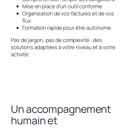
Mise en place d’un outil conforme
Organisation de vos factures et de vos
flux
Formation rapide pour être autonome
Pas de jargon, pas de complexité : des
solutions adaptées à votre niveau et à votre
activité.
Un accompagnement
humain et