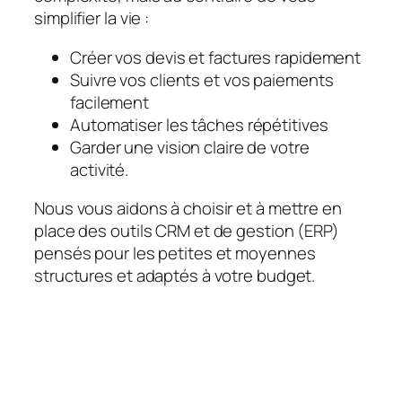
simplifier la vie :
Créer vos devis et factures rapidement
Suivre vos clients et vos paiements
facilement
Automatiser les tâches répétitives
Garder une vision claire de votre
activité.
Nous vous aidons à choisir et à mettre en
place des outils CRM et de gestion (ERP)
pensés pour les petites et moyennes
structures et adaptés à votre budget.