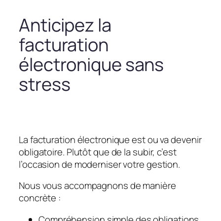
Anticipez la
facturation
électronique sans
stress
La facturation électronique est ou va devenir
obligatoire. Plutôt que de la subir, c’est
l’occasion de moderniser votre gestion.
Nous vous accompagnons de manière
concrète :
Compréhension simple des obligations