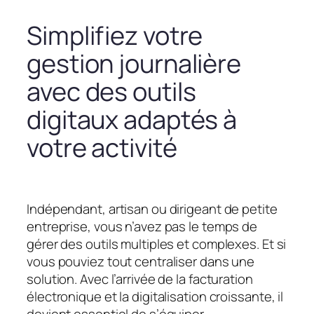
Simplifiez votre
gestion journalière
avec des outils
digitaux adaptés à
votre activité
Indépendant, artisan ou dirigeant de petite
entreprise, vous n’avez pas le temps de
gérer des outils multiples et complexes. Et si
vous pouviez tout centraliser dans une
solution. Avec l’arrivée de la facturation
électronique et la digitalisation croissante, il