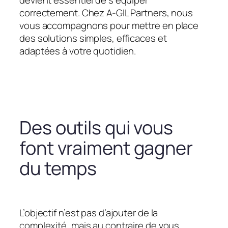
devient essentiel de s’équiper
correctement. Chez A-GIL Partners, nous
vous accompagnons pour mettre en place
des solutions simples, efficaces et
adaptées à votre quotidien.
Des outils qui vous
font vraiment gagner
du temps
L’objectif n’est pas d’ajouter de la
complexité, mais au contraire de vous