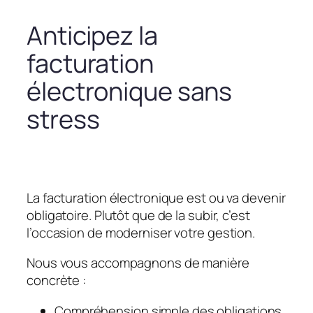
Anticipez la
facturation
électronique sans
stress
La facturation électronique est ou va devenir
obligatoire. Plutôt que de la subir, c’est
l’occasion de moderniser votre gestion.
Nous vous accompagnons de manière
concrète :
Compréhension simple des obligations