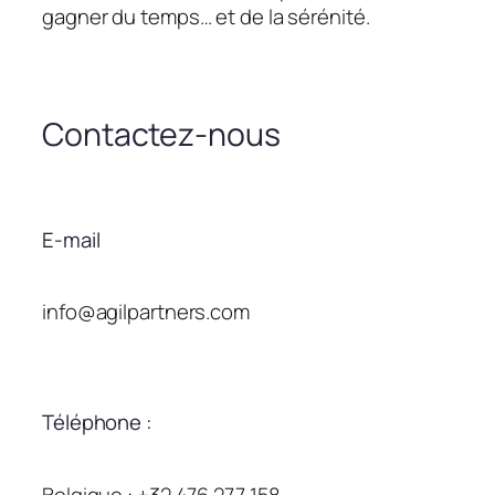
gagner du temps… et de la sérénité.
Contactez-nous
E-mail
info@agilpartners.com
Téléphone :
Belgique : +32 476 277 158