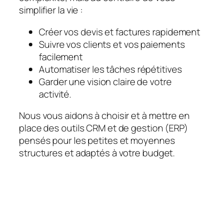
simplifier la vie :
Créer vos devis et factures rapidement
Suivre vos clients et vos paiements
facilement
Automatiser les tâches répétitives
Garder une vision claire de votre
activité.
Nous vous aidons à choisir et à mettre en
place des outils CRM et de gestion (ERP)
pensés pour les petites et moyennes
structures et adaptés à votre budget.