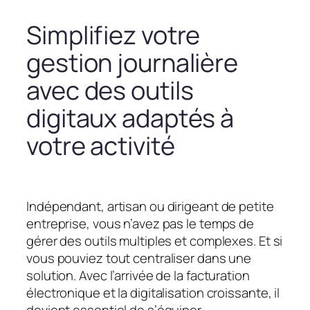
Simplifiez votre
gestion journalière
avec des outils
digitaux adaptés à
votre activité
Indépendant, artisan ou dirigeant de petite
entreprise, vous n’avez pas le temps de
gérer des outils multiples et complexes. Et si
vous pouviez tout centraliser dans une
solution. Avec l’arrivée de la facturation
électronique et la digitalisation croissante, il