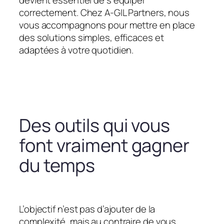
devient essentiel de s’équiper
correctement. Chez A-GIL Partners, nous
vous accompagnons pour mettre en place
des solutions simples, efficaces et
adaptées à votre quotidien.
Des outils qui vous
font vraiment gagner
du temps
L’objectif n’est pas d’ajouter de la
complexité, mais au contraire de vous