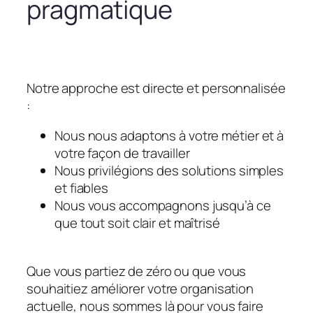
pragmatique
Notre approche est directe et personnalisée
:
Nous nous adaptons à votre métier et à
votre façon de travailler
Nous privilégions des solutions simples
et fiables
Nous vous accompagnons jusqu’à ce
que tout soit clair et maîtrisé
Que vous partiez de zéro ou que vous
souhaitiez améliorer votre organisation
actuelle, nous sommes là pour vous faire