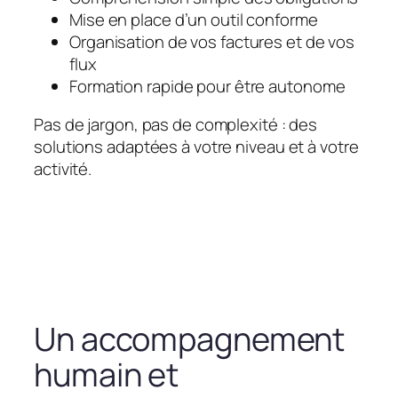
Mise en place d’un outil conforme
Organisation de vos factures et de vos
flux
Formation rapide pour être autonome
Pas de jargon, pas de complexité : des
solutions adaptées à votre niveau et à votre
activité.
Un accompagnement
humain et